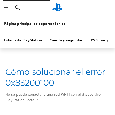
Buscar
Página principal de soporte técnico
Estado de PlayStation
Cuenta y seguridad
PS Store y re
Cómo solucionar el error
0x83200100
No se puede conectar a una red Wi-Fi con el dispositivo
PlayStation Portal™.