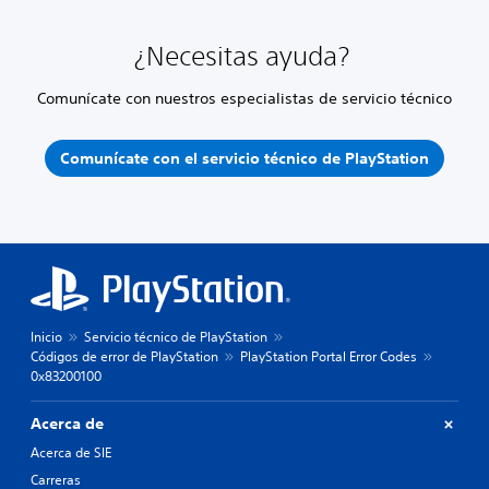
¿Necesitas ayuda?
Comunícate con nuestros especialistas de servicio técnico
Comunícate con el servicio técnico de PlayStation
Inicio
Servicio técnico de PlayStation
Códigos de error de PlayStation
PlayStation Portal Error Codes
0x83200100
Acerca de
Acerca de SIE
Carreras