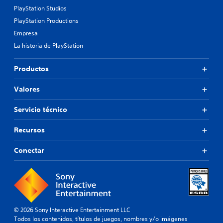
PlayStation Studios
PlayStation Productions
Empresa
La historia de PlayStation
Productos
Valores
Servicio técnico
Recursos
Conectar
© 2026 Sony Interactive Entertainment LLC
Todos los contenidos, títulos de juegos, nombres y/o imágenes