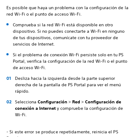
Es posible que haya un problema con la configuración de la
red Wi-Fi o el punto de acceso Wi-Fi.
Comprueba si la red Wi-Fi está disponible en otro
dispositivo. Si no puedes conectarte a Wi-Fi en ninguno
de tus dispositivos, comunícate con tu proveedor de
servicios de Internet.
Si el problema de conexión Wi-Fi persiste solo en tu PS
Portal, verifica la configuración de la red Wi-Fi o el punto
de acceso Wi-Fi.
Desliza hacia la izquierda desde la parte superior
derecha de la pantalla de PS Portal para ver el menú
rápido.
Selecciona
Configuración
>
Red
>
Configuración de
conexión a Internet
y compruebe la configuración de
Wi-Fi.
- Si este error se produce repetidamente, reinicia el PS