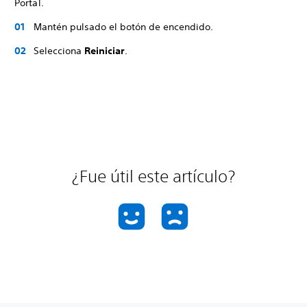
Portal.
Mantén pulsado el botón de encendido.
Selecciona
Reiniciar
.
¿Fue útil este artículo?