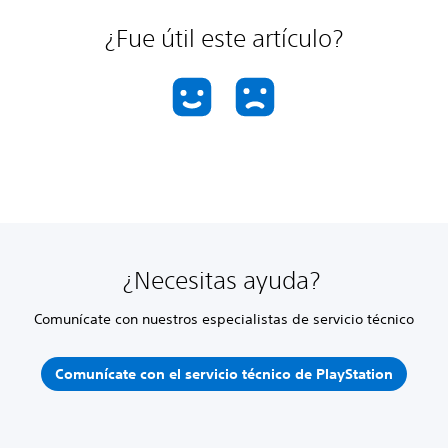
¿Fue útil este artículo?
¿Necesitas ayuda?
Comunícate con nuestros especialistas de servicio técnico
Comunícate con el servicio técnico de PlayStation