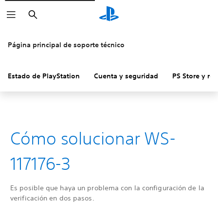
Buscar
Página principal de soporte técnico
Estado de PlayStation
Cuenta y seguridad
PS Store y re
Cómo solucionar WS-
117176-3
Es posible que haya un problema con la configuración de la
verificación en dos pasos.