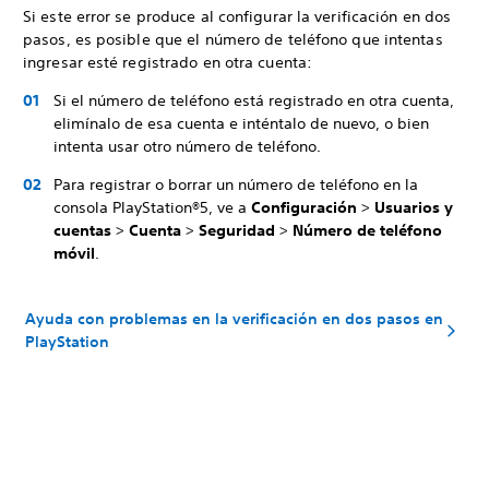
Si este error se produce al configurar la verificación en dos
pasos, es posible que el número de teléfono que intentas
ingresar esté registrado en otra cuenta:
Si el número de teléfono está registrado en otra cuenta,
elimínalo de esa cuenta e inténtalo de nuevo, o bien
intenta usar otro número de teléfono.
Para registrar o borrar un número de teléfono en la
consola PlayStation®5, ve a
Configuración
>
Usuarios y
cuentas
>
Cuenta
>
Seguridad
>
Número de teléfono
móvil
.
Ayuda con problemas en la verificación en dos pasos en
PlayStation