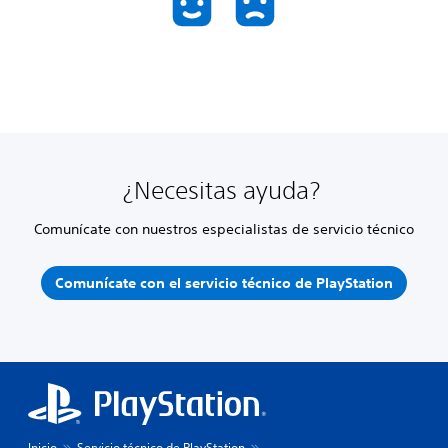
¿Necesitas ayuda?
Comunícate con nuestros especialistas de servicio técnico
Comunícate con el servicio técnico de PlayStation
Inicio
Servicio técnico de PlayStation