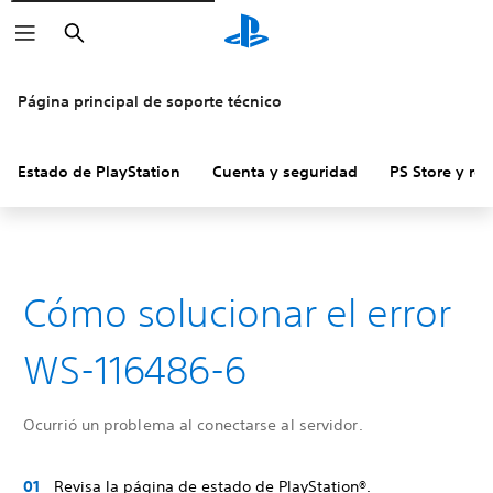
Buscar
Página principal de soporte técnico
Estado de PlayStation
Cuenta y seguridad
PS Store y re
Cómo solucionar el error
WS-116486-6
Ocurrió un problema al conectarse al servidor.
Revisa la página de estado de PlayStation®.