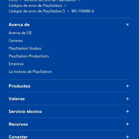
Códigos de error de PlayStation
Códigos de error de PlayStation 5
WS-116486-6
Acerca de
Acerca de SIE
Carreras
PlayStation Studios
PlayStation Productions
Empresa
La historia de PlayStation
Productos
Valores
Servicio técnico
Recursos
Conectar