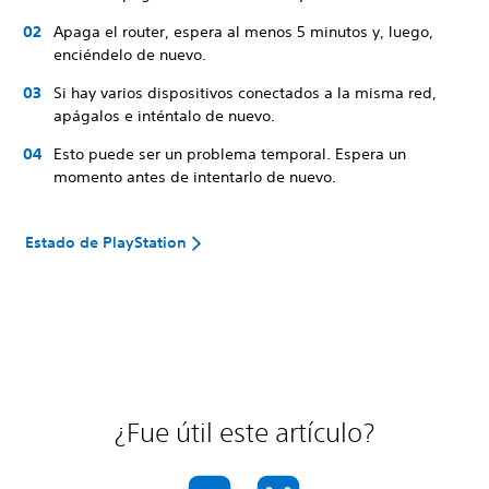
Apaga el router, espera al menos 5 minutos y, luego,
enciéndelo de nuevo.
Si hay varios dispositivos conectados a la misma red,
apágalos e inténtalo de nuevo.
Esto puede ser un problema temporal. Espera un
momento antes de intentarlo de nuevo.
Estado de PlayStation
¿Fue útil este artículo?