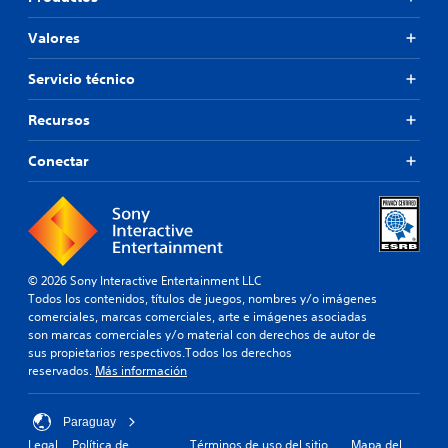
Valores
Servicio técnico
Recursos
Conectar
© 2026 Sony Interactive Entertainment LLC
Todos los contenidos, títulos de juegos, nombres y/o imágenes
comerciales, marcas comerciales, arte e imágenes asociadas
son marcas comerciales y/o material con derechos de autor de
sus propietarios respectivos.Todos los derechos
reservados.
Más información
Paraguay
Legal
Política de
Términos de uso del sitio
Mapa del