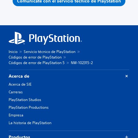
Comunícate con el servicio técnico de PlayStation
Inicio
Servicio técnico de PlayStation
Códigos de error de PlayStation
Códigos de error de PlayStation 5
NW-102315-2
Acerca de
Acerca de SIE
Carreras
PlayStation Studios
PlayStation Productions
Empresa
La historia de PlayStation
Productos