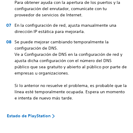
Para obtener ayuda con la apertura de los puertos y la
configuración del enrutador, comunícate con tu
proveedor de servicios de Internet.
En la configuración de red, ajusta manualmente una
dirección IP estática para mejorarla.
Se puede mejorar cambiando temporalmente la
configuración de DNS.
Ve a Configuración de DNS en la configuración de red y
ajusta dicha configuración con el número del DNS
público que sea gratuito y abierto al público por parte de
empresas u organizaciones.
Si lo anterior no resuelve el problema, es probable que la
línea esté temporalmente ocupada. Espera un momento
e intenta de nuevo más tarde.
Estado de PlayStation