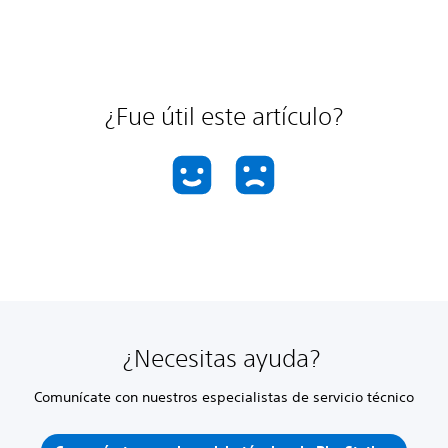
¿Fue útil este artículo?
¿Necesitas ayuda?
Comunícate con nuestros especialistas de servicio técnico