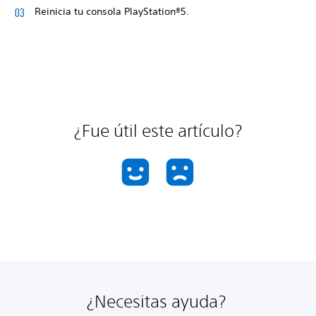
Reinicia tu consola PlayStation®5.
¿Fue útil este artículo?
¿Necesitas ayuda?