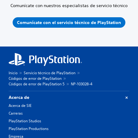
Comunícate con nuestros especialistas de servicio técnico
Comunícate con el servicio técnico de PlayStation
Inicio
Servicio técnico de PlayStation
Códigos de error de PlayStation
Códigos de error de PlayStation 5
NP-103028-4
Acerca de
Acerca de SIE
Carreras
PlayStation Studios
PlayStation Productions
Empresa