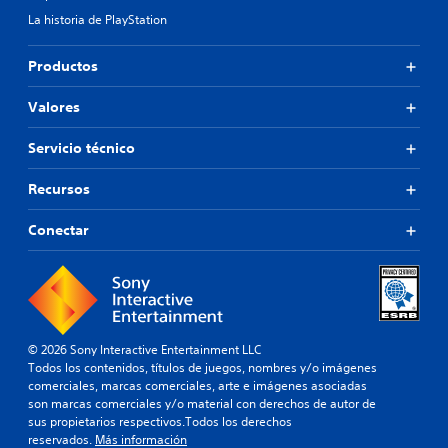
La historia de PlayStation
Productos
Valores
Servicio técnico
Recursos
Conectar
© 2026 Sony Interactive Entertainment LLC
Todos los contenidos, títulos de juegos, nombres y/o imágenes
comerciales, marcas comerciales, arte e imágenes asociadas
son marcas comerciales y/o material con derechos de autor de
sus propietarios respectivos.Todos los derechos
reservados.
Más información