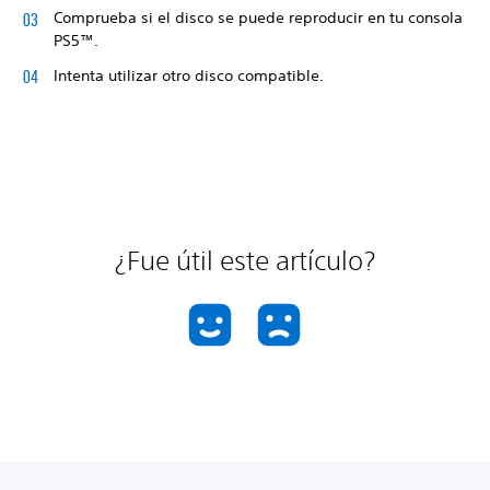
Comprueba si el disco se puede reproducir en tu consola
PS5™.
Intenta utilizar otro disco compatible.
¿Fue útil este artículo?