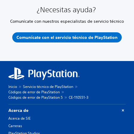
¿Necesitas ayuda?
Comunícate con nuestros especialistas de servicio técnico
Comunícate con el servicio técnico de PlayStation
Inicio
Servicio técnico de PlayStation
Códigos de error de PlayStation
Códigos de error de PlayStation 5
CE-110551-3
Acerca de
Acerca de SIE
Carreras
PlayStation Studios