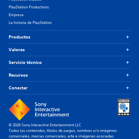
PlayStation Productions
Empresa
La historia de PlayStation
Productos
Valores
Servicio técnico
Recursos
Conectar
© 2026 Sony Interactive Entertainment LLC
Todos los contenidos, títulos de juegos, nombres y/o imágenes
comerciales, marcas comerciales, arte e imágenes asociadas