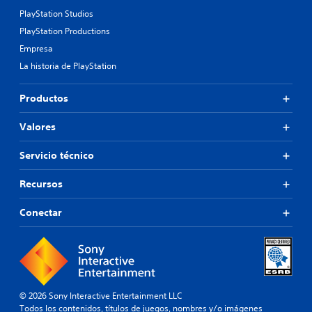
PlayStation Studios
PlayStation Productions
Empresa
La historia de PlayStation
Productos
Valores
Servicio técnico
Recursos
Conectar
© 2026 Sony Interactive Entertainment LLC
Todos los contenidos, títulos de juegos, nombres y/o imágenes