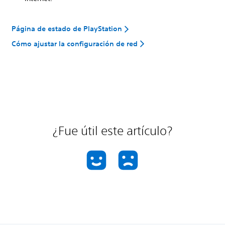
Página de estado de PlayStation
Cómo ajustar la configuración de red
¿Fue útil este artículo?