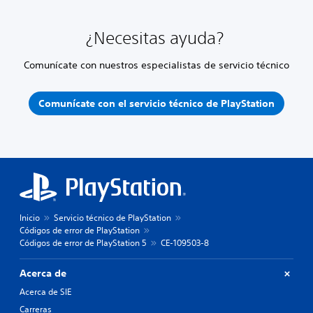
¿Necesitas ayuda?
Comunícate con nuestros especialistas de servicio técnico
Comunícate con el servicio técnico de PlayStation
Inicio
Servicio técnico de PlayStation
Códigos de error de PlayStation
Códigos de error de PlayStation 5
CE-109503-8
Acerca de
Acerca de SIE
Carreras