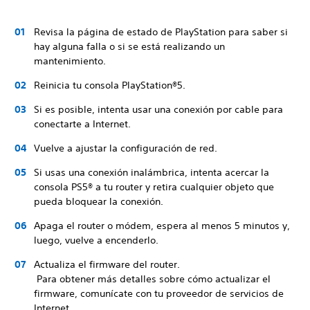
Revisa la página de estado de PlayStation para saber si
hay alguna falla o si se está realizando un
mantenimiento.
Reinicia tu consola PlayStation®5.
Si es posible, intenta usar una conexión por cable para
conectarte a Internet.
Vuelve a ajustar la configuración de red.
Si usas una conexión inalámbrica, intenta acercar la
consola PS5® a tu router y retira cualquier objeto que
pueda bloquear la conexión.
Apaga el router o módem, espera al menos 5 minutos y,
luego, vuelve a encenderlo.
Actualiza el firmware del router.
Para obtener más detalles sobre cómo actualizar el
firmware, comunícate con tu proveedor de servicios de
Internet.