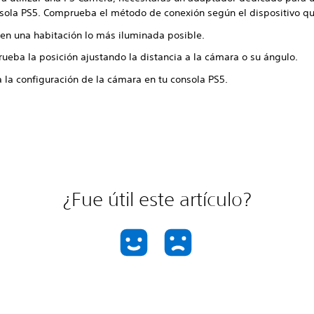
nsola PS5. Comprueba el método de conexión según el dispositivo q
 en una habitación lo más iluminada posible.
ueba la posición ajustando la distancia a la cámara o su ángulo.
 la configuración de la cámara en tu consola PS5.
¿Fue útil este artículo?