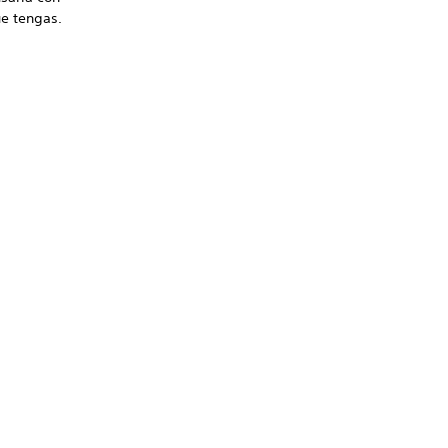
ue tengas.