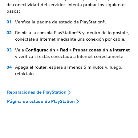
de conectividad del servidor. Intenta probar los siguientes
pasos:
Verifica la página de estado de PlayStation®.
Reinicia la consola PlayStation®5 y, dentro de lo posible,
conéctate a Internet mediante una conexión por cable.
Ve a
Configuración > Red > Probar conexión a Internet
y verifica si estás conectado a Internet correctamente.
Apaga el router, espera al menos 5 minutos y, luego,
reinícialo.
Reparaciones de PlayStation
Página de estado de PlayStation