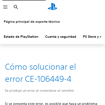
Buscar
Página principal de soporte técnico
Estado de PlayStation
Cuenta y seguridad
PS Store y re
Cómo solucionar el
error CE-106449-4
Se produjo un error al conectarse al servidor.
Si se presenta este error, es posible que haya un problema