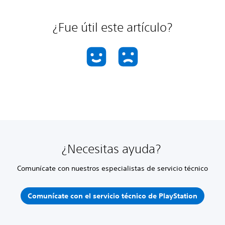
¿Fue útil este artículo?
¿Necesitas ayuda?
Comunícate con nuestros especialistas de servicio técnico
Comunícate con el servicio técnico de PlayStation