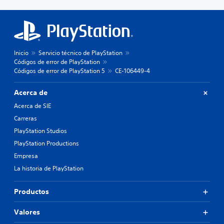
Inicio
Servicio técnico de PlayStation
Códigos de error de PlayStation
Códigos de error de PlayStation 5
CE-106449-4
Acerca de
Acerca de SIE
Carreras
PlayStation Studios
PlayStation Productions
Empresa
La historia de PlayStation
Productos
Valores