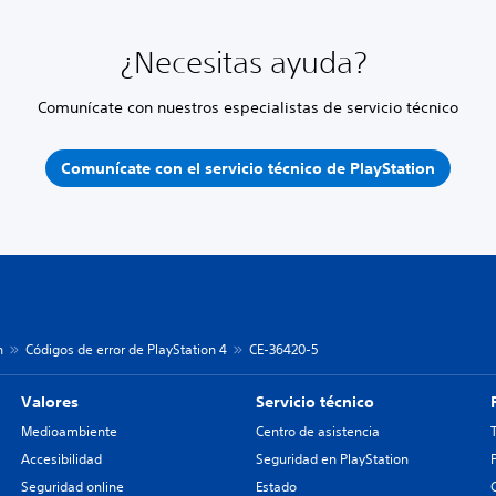
¿Necesitas ayuda?
Comunícate con nuestros especialistas de servicio técnico
Comunícate con el servicio técnico de PlayStation
n
Códigos de error de PlayStation 4
CE-36420-5
Valores
Servicio técnico
Medioambiente
Centro de asistencia
Accesibilidad
Seguridad en PlayStation
Seguridad online
Estado