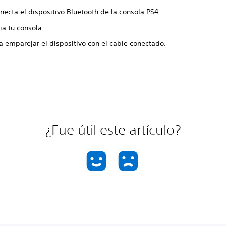
ecta el dispositivo Bluetooth de la consola PS4.
ia tu consola.
a emparejar el dispositivo con el cable conectado.
¿Fue útil este artículo?