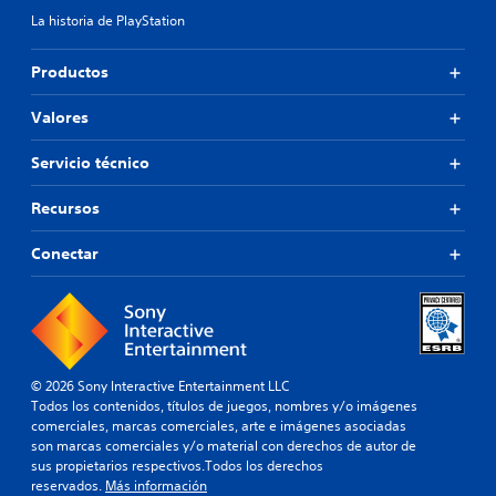
La historia de PlayStation
Productos
Valores
Servicio técnico
Recursos
Conectar
© 2026 Sony Interactive Entertainment LLC
Todos los contenidos, títulos de juegos, nombres y/o imágenes
comerciales, marcas comerciales, arte e imágenes asociadas
son marcas comerciales y/o material con derechos de autor de
sus propietarios respectivos.Todos los derechos
reservados.
Más información