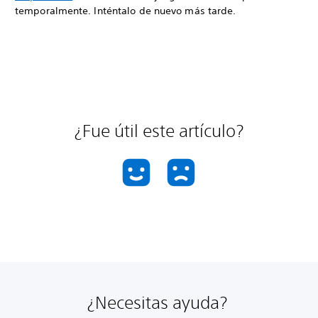
temporalmente. Inténtalo de nuevo más tarde.
¿Fue útil este artículo?
¿Necesitas ayuda?