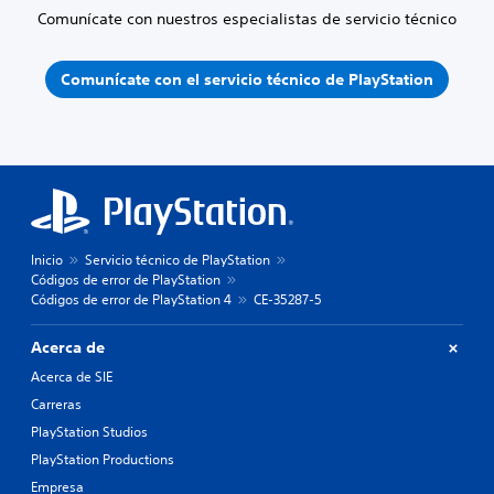
Comunícate con nuestros especialistas de servicio técnico
Comunícate con el servicio técnico de PlayStation
Inicio
Servicio técnico de PlayStation
Códigos de error de PlayStation
Códigos de error de PlayStation 4
CE-35287-5
Acerca de
Acerca de SIE
Carreras
PlayStation Studios
PlayStation Productions
Empresa