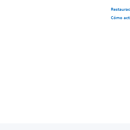
Restaurac
Cómo acti