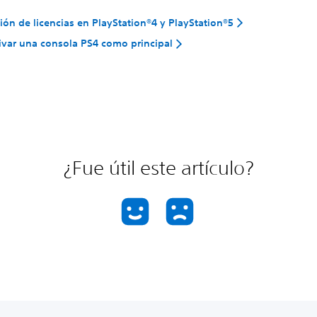
ión de licencias en PlayStation®4 y PlayStation®5
var una consola PS4 como principal
¿Fue útil este artículo?