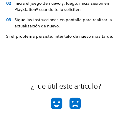
Inicia el juego de nuevo y, luego, inicia sesión en
PlayStation® cuando te lo soliciten.
Sigue las instrucciones en pantalla para realizar la
actualización de nuevo.
Si el problema persiste, inténtalo de nuevo más tarde.
¿Fue útil este artículo?