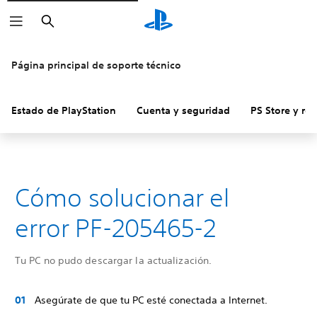
Buscar
Página principal de soporte técnico
Estado de PlayStation
Cuenta y seguridad
PS Store y re
Cómo solucionar el
error PF-205465-2
Tu PC no pudo descargar la actualización.
Asegúrate de que tu PC esté conectada a Internet.