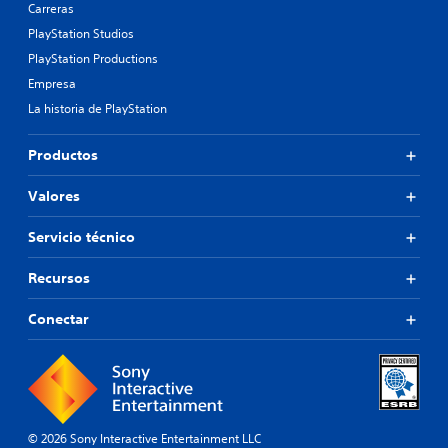
Carreras
PlayStation Studios
PlayStation Productions
Empresa
La historia de PlayStation
Productos
Valores
Servicio técnico
Recursos
Conectar
© 2026 Sony Interactive Entertainment LLC