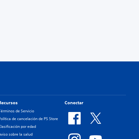
Recursos
Conectar
Términos de Servicio
Política de cancelación de PS Store
Clasificación por edad
Aviso sobre la salud