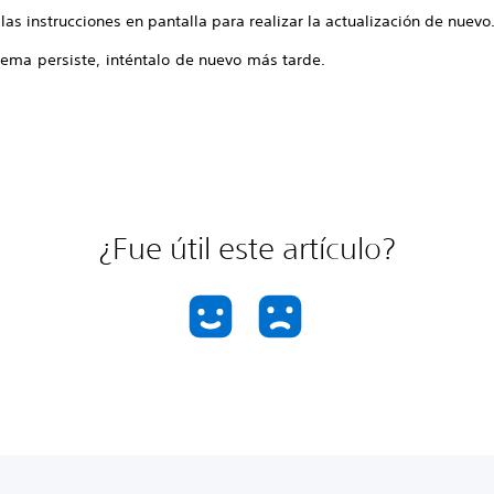
las instrucciones en pantalla para realizar la actualización de nuevo
lema persiste, inténtalo de nuevo más tarde.
¿Fue útil este artículo?