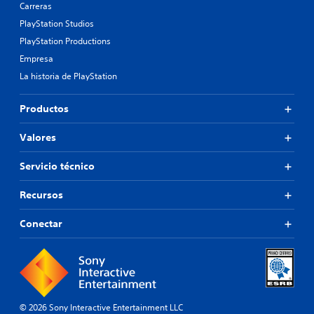
Carreras
PlayStation Studios
PlayStation Productions
Empresa
La historia de PlayStation
Productos
Valores
Servicio técnico
Recursos
Conectar
© 2026 Sony Interactive Entertainment LLC