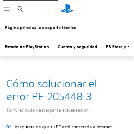
Buscar
Página principal de soporte técnico
Estado de PlayStation
Cuenta y seguridad
PS Store y re
Cómo solucionar el
error PF-205448-3
Tu PC no pudo descargar la actualización.
Asegúrate de que tu PC esté conectada a Internet.