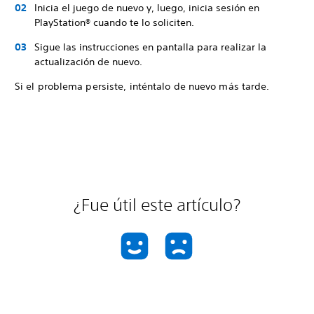
Inicia el juego de nuevo y, luego, inicia sesión en
PlayStation® cuando te lo soliciten.
Sigue las instrucciones en pantalla para realizar la
actualización de nuevo.
Si el problema persiste, inténtalo de nuevo más tarde.
¿Fue útil este artículo?