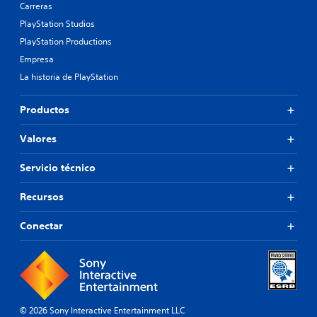
Carreras
PlayStation Studios
PlayStation Productions
Empresa
La historia de PlayStation
Productos
Valores
Servicio técnico
Recursos
Conectar
© 2026 Sony Interactive Entertainment LLC