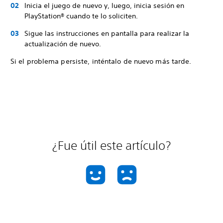
Inicia el juego de nuevo y, luego, inicia sesión en
PlayStation® cuando te lo soliciten.
Sigue las instrucciones en pantalla para realizar la
actualización de nuevo.
Si el problema persiste, inténtalo de nuevo más tarde.
¿Fue útil este artículo?