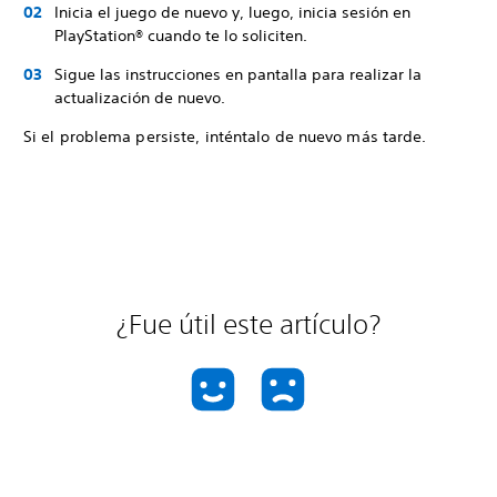
Inicia el juego de nuevo y, luego, inicia sesión en
PlayStation® cuando te lo soliciten.
Sigue las instrucciones en pantalla para realizar la
actualización de nuevo.
Si el problema persiste, inténtalo de nuevo más tarde.
¿Fue útil este artículo?