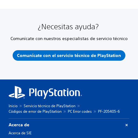
¿Necesitas ayuda?
Comunícate con nuestros especialistas de servicio técnico
Comunícate con el servicio técnico de PlayStation
Inicio
Servicio técnico de PlayStation
Códigos de error de PlayStation
PC Error codes
PF-205405-6
Acerca de
Acerca de SIE