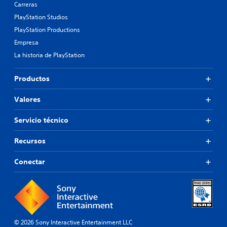
Carreras
PlayStation Studios
PlayStation Productions
Empresa
La historia de PlayStation
Productos
Valores
Servicio técnico
Recursos
Conectar
© 2026 Sony Interactive Entertainment LLC