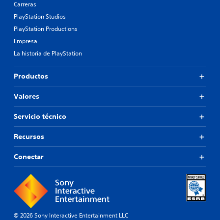
Carreras
PlayStation Studios
PlayStation Productions
Empresa
La historia de PlayStation
Productos
Valores
Servicio técnico
Recursos
Conectar
© 2026 Sony Interactive Entertainment LLC