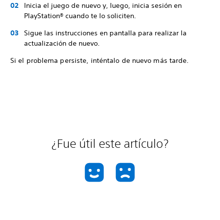
Inicia el juego de nuevo y, luego, inicia sesión en
PlayStation® cuando te lo soliciten.
Sigue las instrucciones en pantalla para realizar la
actualización de nuevo.
Si el problema persiste, inténtalo de nuevo más tarde.
¿Fue útil este artículo?