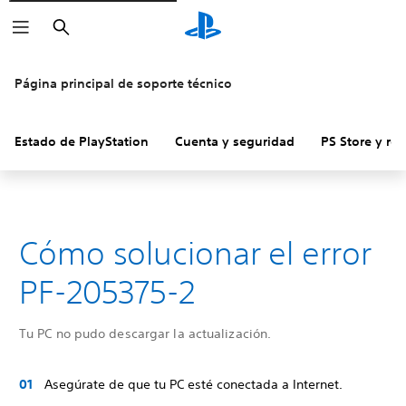
Buscar
Página principal de soporte técnico
Estado de PlayStation
Cuenta y seguridad
PS Store y re
Cómo solucionar el error
PF-205375-2
Tu PC no pudo descargar la actualización.
Asegúrate de que tu PC esté conectada a Internet.