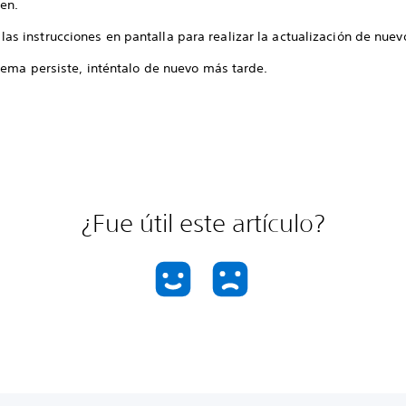
ten.
las instrucciones en pantalla para realizar la actualización de nuev
lema persiste, inténtalo de nuevo más tarde.
¿Fue útil este artículo?