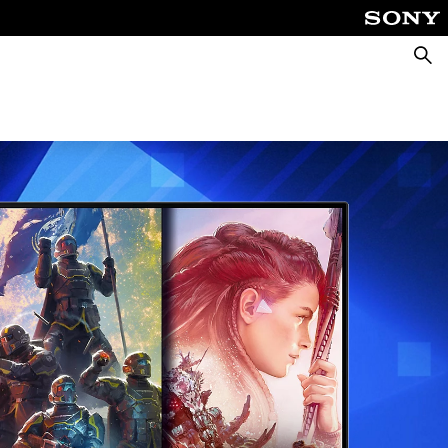
Busca