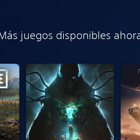
Más juegos disponibles ahor