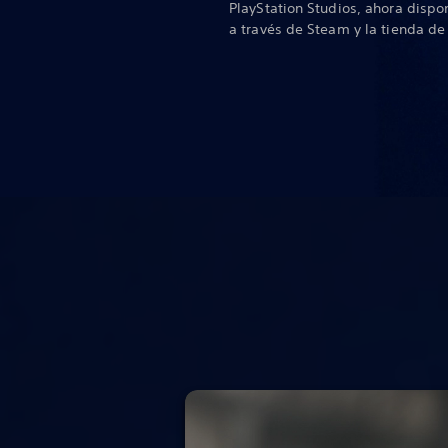
PlayStation Studios, ahora dispo
a través de Steam y la tienda d