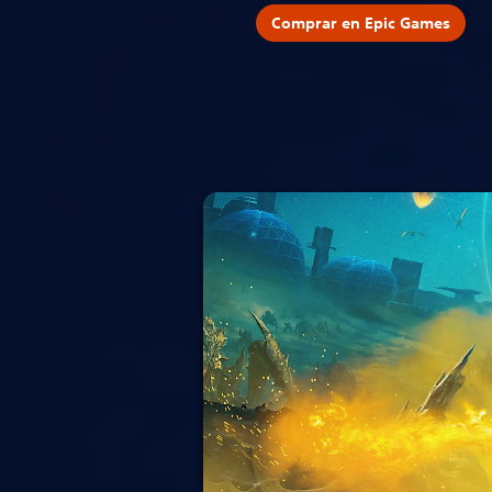
Comprar en Epic Games