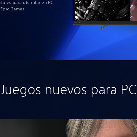
nibles para disfrutar en PC
e Epic Games.
Juegos nuevos para PC