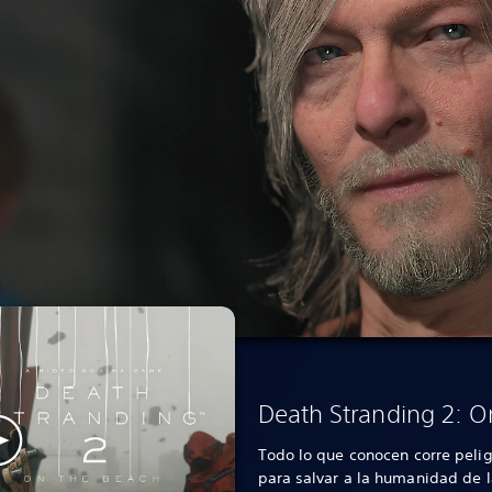
Death Stranding 2: O
Todo lo que conocen corre pelig
para salvar a la humanidad de l