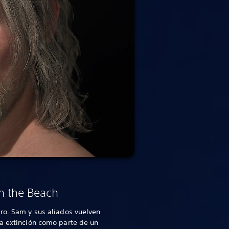
n the Beach
ro. Sam y sus aliados vuelven
a extinción como parte de un