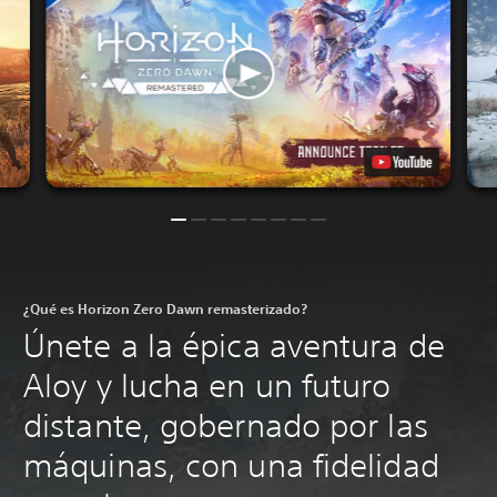
¿Qué es Horizon Zero Dawn remasterizado?
Únete a la épica aventura de
Aloy y lucha en un futuro
distante, gobernado por las
máquinas, con una fidelidad