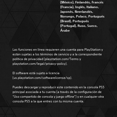
(México), Finlandés, Francés
(Francia), Inglés, Italiano,
Japonés, Neerlandés,
Noruego, Polaco, Portugués
(Brasil), Portugués
(Portugal), Ruso, Sueco,
Árabe
Las funciones en línea requieren una cuenta para PlayStation y 
están sujetas a los términos de servicio y a la correspondiente 
política de privacidad (playstation.com/Terms y 
playstation.com/legal/privacy-policy).
El software está sujeto a licencia 
(us.playstation.com/softwarelicense/sp).
Puedes descargar y reproducir este contenido en la consola PS5 
principal asociada a tu cuenta (a través de la configuración de 
“Uso compartido de consola y juego offline”) y en cualquier otra 
consola PS5 a la que entres con tu misma cuenta.