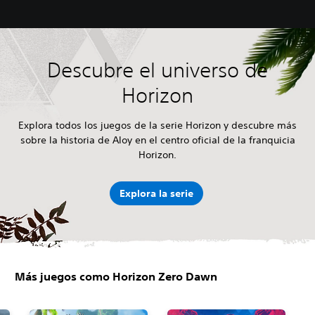
Descubre el universo de
Horizon
Explora todos los juegos de la serie Horizon y descubre más
sobre la historia de Aloy en el centro oficial de la franquicia
Horizon.
Explora la serie
Más juegos como Horizon Zero Dawn