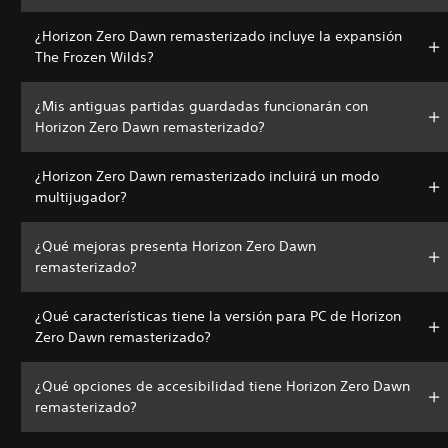
¿Horizon Zero Dawn remasterizado incluye la expansión
The Frozen Wilds?
¿Mis antiguas partidas guardadas funcionarán con
Horizon Zero Dawn remasterizado?
¿Horizon Zero Dawn remasterizado incluirá un modo
multijugador?
¿Qué mejoras presenta Horizon Zero Dawn
remasterizado?
¿Qué características tiene la versión para PC de Horizon
Zero Dawn remasterizado?
¿Qué opciones de accesibilidad tiene Horizon Zero Dawn
remasterizado?