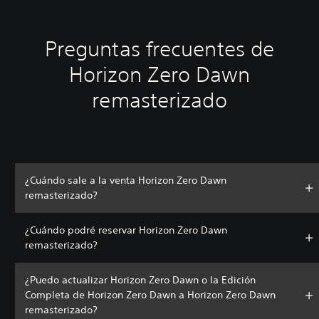
Preguntas frecuentes de
Horizon Zero Dawn
remasterizado
¿Cuándo sale a la venta Horizon Zero Dawn
remasterizado?
¿Cuándo podré reservar Horizon Zero Dawn
remasterizado?
¿Puedo actualizar Horizon Zero Dawn o la Edición
Completa de Horizon Zero Dawn a Horizon Zero Dawn
remasterizado?