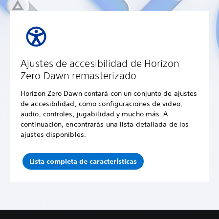
Ajustes de accesibilidad de Horizon
Zero Dawn remasterizado
Horizon Zero Dawn contará con un conjunto de ajustes
de accesibilidad, como configuraciones de video,
audio, controles, jugabilidad y mucho más. A
continuación, encontrarás una lista detallada de los
ajustes disponibles.
Lista completa de características