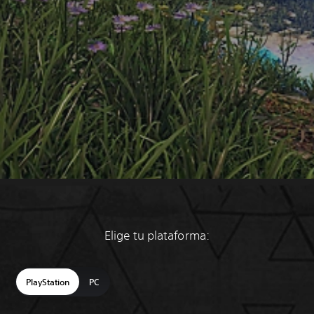
Elige tu plataforma:
PlayStation
PC