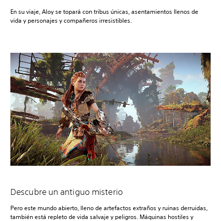
En su viaje, Aloy se topará con tribus únicas, asentamientos llenos de
vida y personajes y compañeros irresistibles.
Descubre un antiguo misterio
Pero este mundo abierto, lleno de artefactos extraños y ruinas derruidas,
también está repleto de vida salvaje y peligros. Máquinas hostiles y