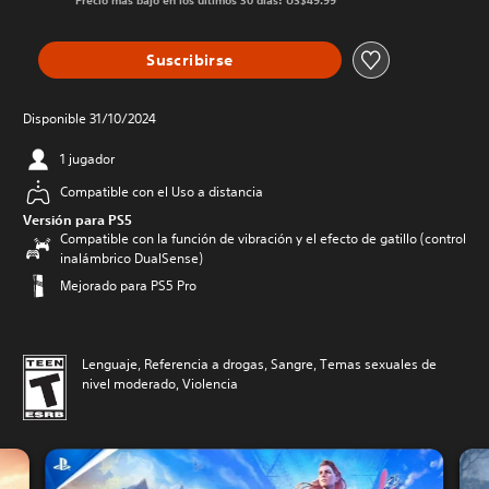
Precio más bajo en los últimos 30 días: US$49.99
Suscribirse
Disponible 31/10/2024
1 jugador
Compatible con el Uso a distancia
Versión para PS5
Compatible con la función de vibración y el efecto de gatillo (control
inalámbrico DualSense)
Mejorado para PS5 Pro
Lenguaje, Referencia a drogas, Sangre, Temas sexuales de
nivel moderado, Violencia