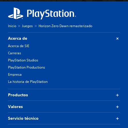
Inicio
Juegos
Horizon Zero Dawn remasterizado
Acerca de
Acerca de SIE
Carreras
PlayStation Studios
PlayStation Productions
Empresa
La historia de PlayStation
Productos
Valores
Servicio técnico