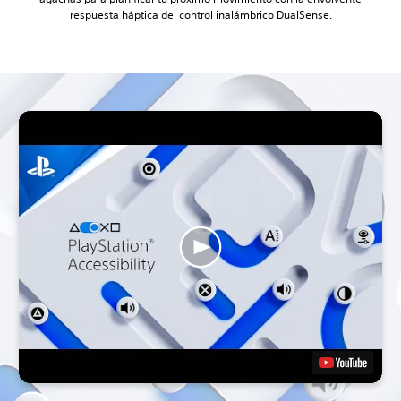
respuesta háptica del control inalámbrico DualSense.