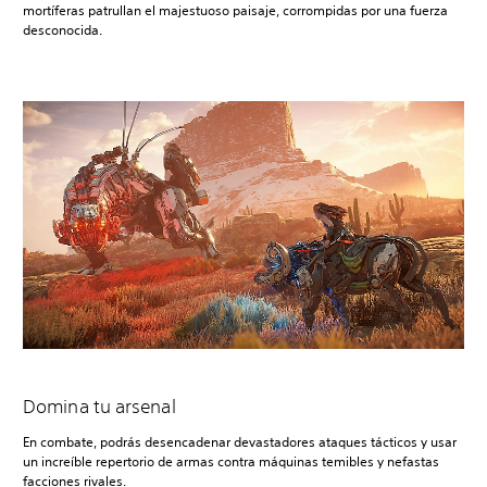
mortíferas patrullan el majestuoso paisaje, corrompidas por una fuerza
desconocida.
Domina tu arsenal
En combate, podrás desencadenar devastadores ataques tácticos y usar
un increíble repertorio de armas contra máquinas temibles y nefastas
facciones rivales.