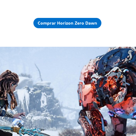
Comprar Horizon Zero Dawn