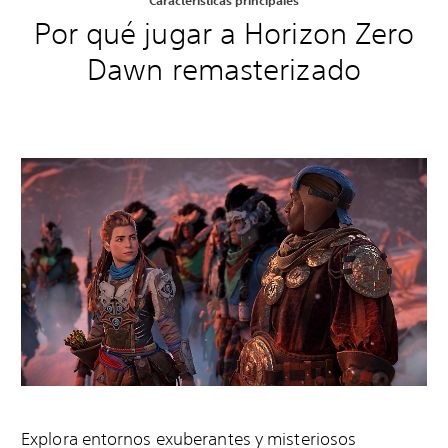
Por qué jugar a Horizon Zero
Dawn remasterizado
Explora entornos exuberantes y misteriosos