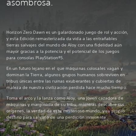
asombrosa.
Horizon Zero Dawn es un galardonado juego de rol y acción,
y esta Edición remasterizada da vida a las entrañables
tierras salvajes del mundo de Aloy con una fidelidad aún
mayor gracias a la potencia y el potencial de los juegos
para consolas PlayStation®5.
En un futuro lejano en el que máquinas colosales vagan y
dominan la Tierra, algunos grupos humanos sobreviven en
tribus únicas entre las ruinas exuberantes y cubiertas de
maleza de nuestra civilización perdida hace mucho tiempo.
Toma el arco y la lanza como Aloy, una joven cazadora de
máquinas y marginada de su tribu, mientras descubre sus
orígenes, la verdad de este misterioso mundo, y su propio
destino para salvarlo de una perdición inminente.