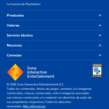
La historia de PlayStation
Productos
Valores
Servicio técnico
Recursos
Conectar
© 2026 Sony Interactive Entertainment LLC
Todos los contenidos, títulos de juegos, nombres y/o imágenes
comerciales, marcas comerciales, arte e imágenes asociadas
son marcas comerciales y/o material con derechos de autor de
sus propietarios respectivos.Todos los derechos
reservados.
Más información