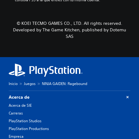
© KOEI TECMO GAMES CO., LTD. All rights reserved.
Developed by The Game Kitchen, published by Dotemu
SAS
Inicio
Juegos
NINJA GAIDEN: Ragebound
Acerca de
Acerca de SIE
Carreras
PlayStation Studios
PlayStation Productions
Empresa