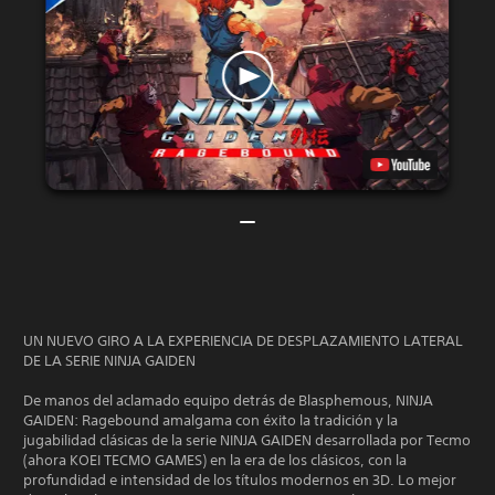
UN NUEVO GIRO A LA EXPERIENCIA DE DESPLAZAMIENTO LATERAL
DE LA SERIE NINJA GAIDEN
De manos del aclamado equipo detrás de Blasphemous, NINJA
GAIDEN: Ragebound amalgama con éxito la tradición y la
jugabilidad clásicas de la serie NINJA GAIDEN desarrollada por Tecmo
(ahora KOEI TECMO GAMES) en la era de los clásicos, con la
profundidad e intensidad de los títulos modernos en 3D. Lo mejor