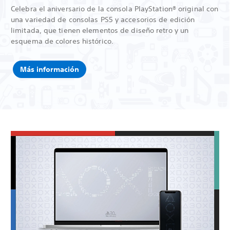
Celebra el aniversario de la consola PlayStation® original con
una variedad de consolas PS5 y accesorios de edición
limitada, que tienen elementos de diseño retro y un
esquema de colores histórico.
Más información