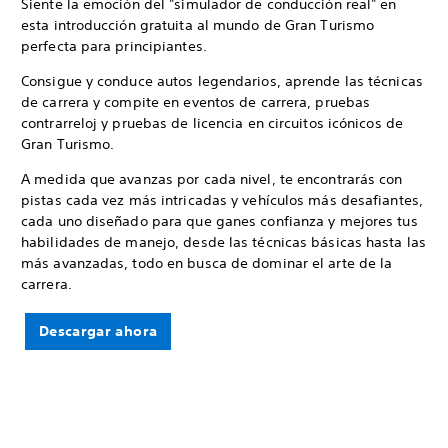
Siente la emoción del "simulador de conducción real" en
esta introducción gratuita al mundo de Gran Turismo
perfecta para principiantes.
Consigue y conduce autos legendarios, aprende las técnicas
de carrera y compite en eventos de carrera, pruebas
contrarreloj y pruebas de licencia en circuitos icónicos de
Gran Turismo.
A medida que avanzas por cada nivel, te encontrarás con
pistas cada vez más intricadas y vehículos más desafiantes,
cada uno diseñado para que ganes confianza y mejores tus
habilidades de manejo, desde las técnicas básicas hasta las
más avanzadas, todo en busca de dominar el arte de la
carrera.
Descargar ahora