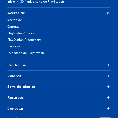
Inicio
30.° aniversario de PlayStation
Acerca de
Acerca de SIE
Carreras
PlayStation Studios
PlayStation Productions
Empresa
La historia de PlayStation
Productos
Valores
Servicio técnico
Recursos
Conectar