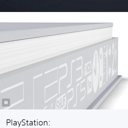
PlayStation: