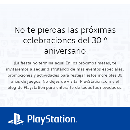
No te pierdas las próximas
celebraciones del 30.º
aniversario
¡La fiesta no termina aquí! En los próximos meses, te
invitaremos a seguir disfrutando de más eventos especiales,
promociones y actividades para festejar estos increíbles 30
años de juegos. No dejes de visitar PlayStation.com y el
blog de Playstation para enterarte de todas las novedades.