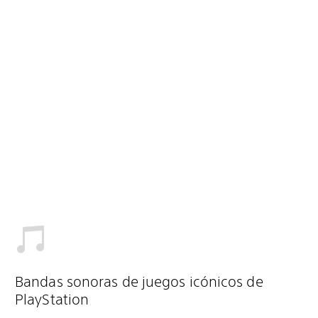
Bandas sonoras de juegos icónicos de
PlayStation