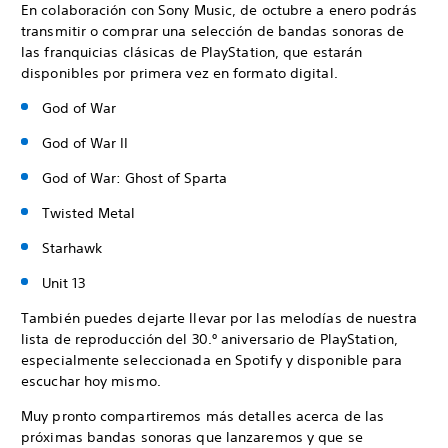
En colaboración con Sony Music, de octubre a enero podrás
transmitir o comprar una selección de bandas sonoras de
las franquicias clásicas de PlayStation, que estarán
disponibles por primera vez en formato digital.
God of War
God of War II
God of War: Ghost of Sparta
Twisted Metal
Starhawk
Unit 13
También puedes dejarte llevar por las melodías de nuestra
lista de reproducción del 30.º aniversario de PlayStation,
especialmente seleccionada en Spotify y disponible para
escuchar hoy mismo.
Muy pronto compartiremos más detalles acerca de las
próximas bandas sonoras que lanzaremos y que se