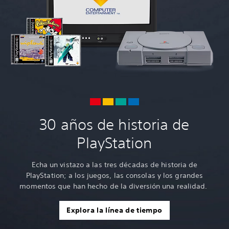
30 años de historia de
PlayStation
Echa un vistazo a las tres décadas de historia de
PlayStation; a los juegos, las consolas y los grandes
momentos que han hecho de la diversión una realidad.
Explora la línea de tiempo