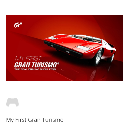
My First Gran Turismo