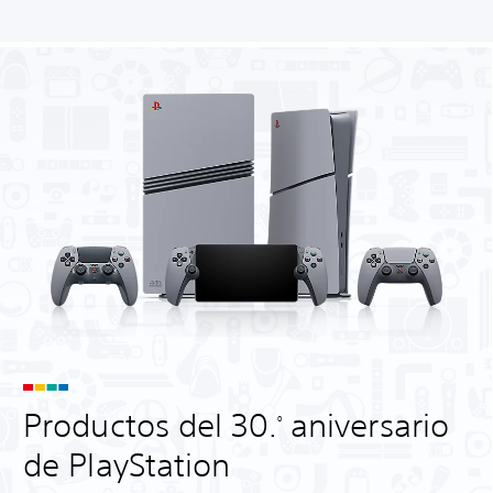
Productos del 30.
aniversario
º
de PlayStation