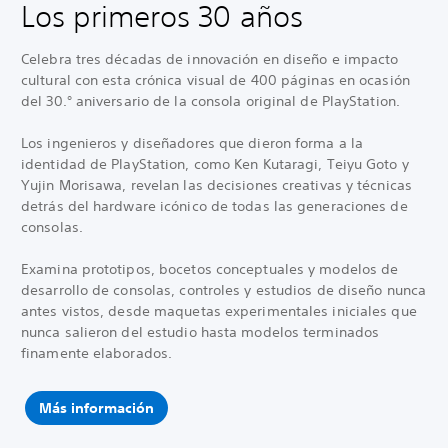
Los primeros 30 años
Celebra tres décadas de innovación en diseño e impacto
cultural con esta crónica visual de 400 páginas en ocasión
del 30.° aniversario de la consola original de PlayStation.
Los ingenieros y diseñadores que dieron forma a la
identidad de PlayStation, como Ken Kutaragi, Teiyu Goto y
Yujin Morisawa, revelan las decisiones creativas y técnicas
detrás del hardware icónico de todas las generaciones de
consolas.
Examina prototipos, bocetos conceptuales y modelos de
desarrollo de consolas, controles y estudios de diseño nunca
antes vistos, desde maquetas experimentales iniciales que
nunca salieron del estudio hasta modelos terminados
finamente elaborados.
Más información