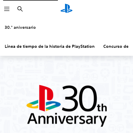
Buscar
30.° aniversario
Línea de tiempo de la historia de PlayStation
Concurso de p