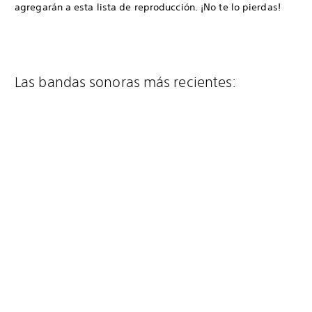
agregarán a esta lista de reproducción. ¡No te lo pierdas!
Las bandas sonoras más recientes: