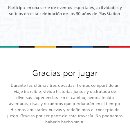
Participa en una serie de eventos especiales, actividades y
sorteos en esta celebración de los 30 años de PlayStation.
Gracias por jugar
Durante las últimas tres décadas, hemos compartido un
viaje increíble, vivido historias juntos y disfrutado de
diversas experiencias. En el camino, hemos tenido
aventuras, risas y recuerdos que perdurarán en el tiempo.
Hicimos amistades nuevas y redefinimos el concepto de
juego. Gracias por ser parte de esta travesía. No podríamos
haberlo hecho sin ti.