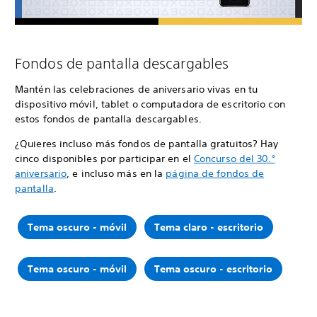
Fondos de pantalla descargables
Mantén las celebraciones de aniversario vivas en tu
dispositivo móvil, tablet o computadora de escritorio con
estos fondos de pantalla descargables.
¿Quieres incluso más fondos de pantalla gratuitos? Hay
cinco disponibles por participar en el
Concurso del 30.°
aniversario
, e incluso más en la
página de fondos de
pantalla
.
Tema oscuro - móvil
Tema claro - escritorio
Tema oscuro - móvil
Tema oscuro - escritorio