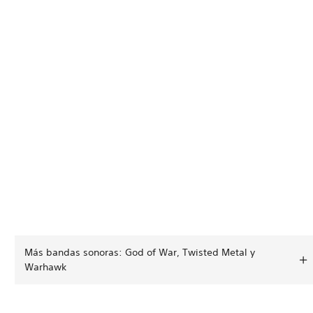
Más bandas sonoras: God of War, Twisted Metal y
Warhawk