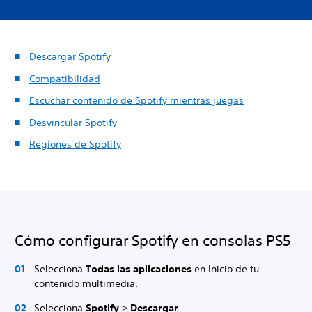
Descargar Spotify
Compatibilidad
Escuchar contenido de Spotify mientras juegas
Desvincular Spotify
Regiones de Spotify
Cómo configurar Spotify en consolas PS5
Selecciona
Todas las aplicaciones
en Inicio de tu
contenido multimedia.
Selecciona
Spotify
>
Descargar
.