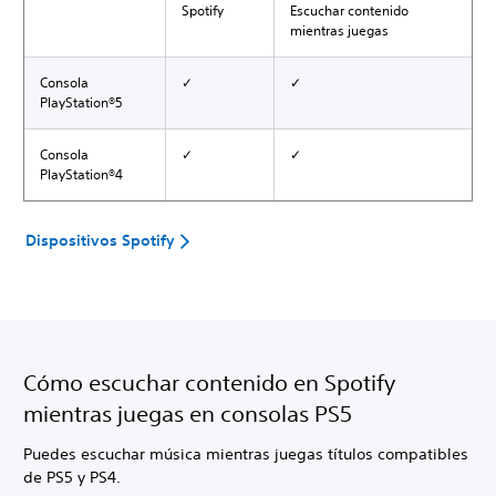
Spotify
Escuchar contenido
mientras juegas
Consola
✓
✓
PlayStation®5
Consola
✓
✓
PlayStation®4
Dispositivos Spotify
Cómo escuchar contenido en Spotify
mientras juegas en consolas PS5
Puedes escuchar música mientras juegas títulos compatibles
de PS5 y PS4.