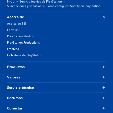
Inicio
Servicio técnico de PlayStation
Suscripciones y servicios
Cómo configurar Spotify en PlayStation
Acerca de
Acerca de SIE
Carreras
PlayStation Studios
PlayStation Productions
Empresa
La historia de PlayStation
Productos
Valores
Servicio técnico
Recursos
Conectar