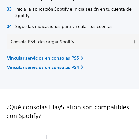
Inicia la aplicación Spotify e inicia sesión en tu cuenta de
Spotify.
Sigue las indicaciones para vincular tus cuentas.
Consola PS4: descargar Spotify
Vincular servicios en consolas PS5
Vincular servicios en consolas PS4
¿Qué consolas PlayStation son compatibles
con Spotify?