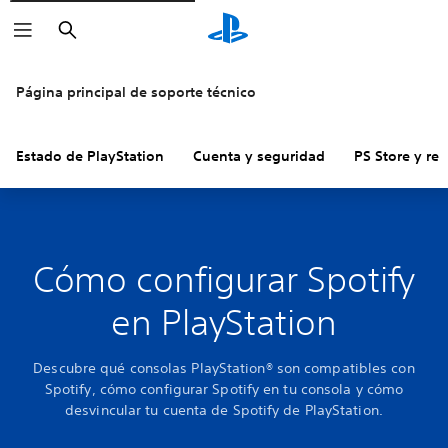
Buscar
Página principal de soporte técnico
Estado de PlayStation
Cuenta y seguridad
PS Store y re
Cómo configurar Spotify
en PlayStation
Descubre qué consolas PlayStation® son compatibles con
Spotify, cómo configurar Spotify en tu consola y cómo
desvincular tu cuenta de Spotify de PlayStation.