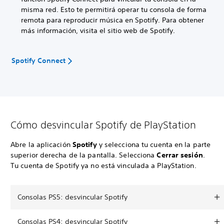
misma red. Esto te permitirá operar tu consola de forma
remota para reproducir música en Spotify. Para obtener
más información, visita el sitio web de Spotify.
Spotify Connect
Cómo desvincular Spotify de PlayStation
Abre la aplicación
Spotify
y selecciona tu cuenta en la parte
superior derecha de la pantalla. Selecciona
Cerrar sesión
.
Tu cuenta de Spotify ya no está vinculada a PlayStation.
Consolas PS5: desvincular Spotify
Consolas PS4: desvincular Spotify