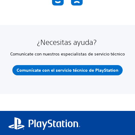
¿Necesitas ayuda?
Comunícate con nuestros especialistas de servicio técnico
Comunícate con el servicio técnico de PlayStation