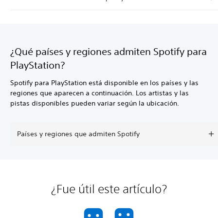
¿Qué países y regiones admiten Spotify para
PlayStation?
Spotify para PlayStation está disponible en los países y las
regiones que aparecen a continuación. Los artistas y las
pistas disponibles pueden variar según la ubicación.
Países y regiones que admiten Spotify
¿Fue útil este artículo?