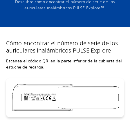
Descubre cómo encontrar el número de serie de los
auriculares inalámbricos PULSE Explore™.
Cómo encontrar el número de serie de los
auriculares inalámbricos PULSE Explore
Escanea el código QR en la parte inferior de la cubierta del
estuche de recarga.