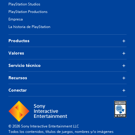
PlayStation Studios
PlayStation Productions
Empresa
La historia de PlayStation
Productos
Valores
Servicio técnico
Recursos
Conectar
© 2026 Sony Interactive Entertainment LLC
Todos los contenidos, títulos de juegos, nombres y/o imágenes