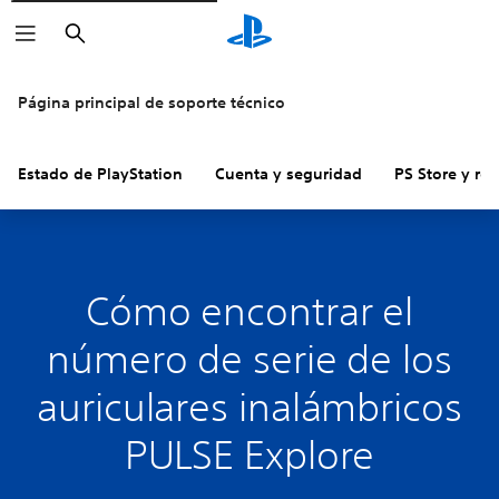
Buscar
Página principal de soporte técnico
Estado de PlayStation
Cuenta y seguridad
PS Store y re
Cómo encontrar el
número de serie de los
auriculares inalámbricos
PULSE Explore