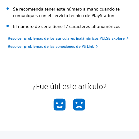
Se recomienda tener este número a mano cuando te
comuniques con el servicio técnico de PlayStation.
El número de serie tiene 17 caracteres alfanuméricos.
Resolver problemas de los auriculares inalámbricos PULSE Explore
Resolver problemas de las conexiones de PS Link
¿Fue útil este artículo?