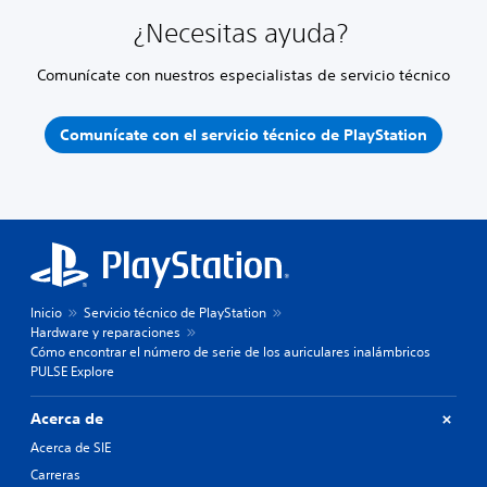
¿Necesitas ayuda?
Comunícate con nuestros especialistas de servicio técnico
Comunícate con el servicio técnico de PlayStation
Inicio
Servicio técnico de PlayStation
Hardware y reparaciones
Cómo encontrar el número de serie de los auriculares inalámbricos
PULSE Explore
Acerca de
Acerca de SIE
Carreras