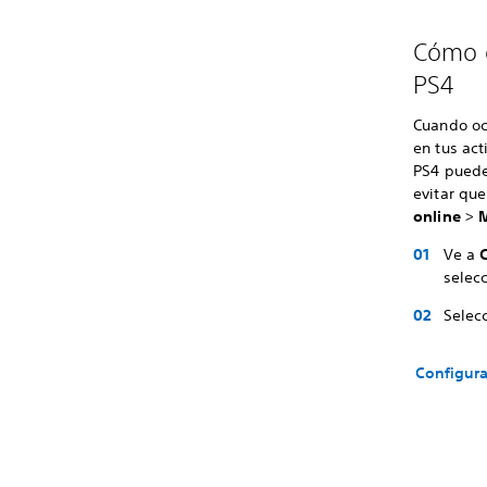
Cómo o
PS4
Cuando oc
en tus act
PS4 puede
evitar qu
online
>
M
Ve a
selec
Selec
Configura