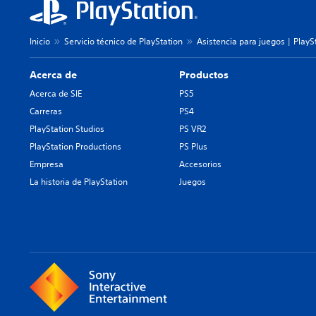
Inicio
Servicio técnico de PlayStation
Asistencia para juegos | PlayS
Acerca de
Productos
Acerca de SIE
PS5
Carreras
PS4
PlayStation Studios
PS VR2
PlayStation Productions
PS Plus
Empresa
Accesorios
La historia de PlayStation
Juegos