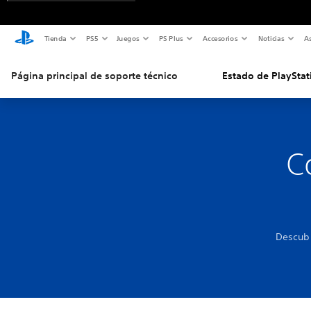
Tienda
PS5
Juegos
PS Plus
Accesorios
Noticias
As
Página principal de soporte técnico
Estado de PlayStat
C
Descubr