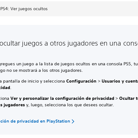
 PS4: Ver juegos ocultos
cultar juegos a otros jugadores en una cons
egues un juego a la lista de juegos ocultos en una consola PS5, tu
go no se mostrará a los otros jugadores.
a pantalla de inicio y selecciona
Configuración
>
Usuarios y cuen
cidad
.
ciona
Ver y personalizar la configuración de privacidad
>
Ocultar 
os jugadores
y, luego, selecciona los que desees ocultar.
ción de privacidad en PlayStation