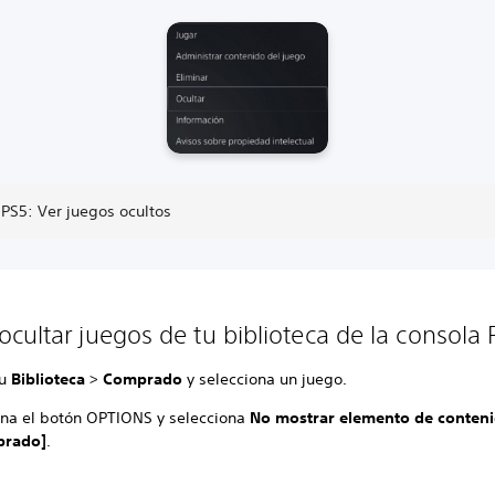
 PS5: Ver juegos ocultos
cultar juegos de tu biblioteca de la consola
tu
Biblioteca
>
Comprado
y selecciona un juego.
ona el botón OPTIONS y selecciona
No mostrar elemento de conten
prado]
.