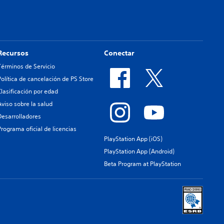
Recursos
Conectar
Términos de Servicio
Política de cancelación de PS Store
Clasificación por edad
Aviso sobre la salud
Desarrolladores
Programa oficial de licencias
PlayStation App (iOS)
PlayStation App (Android)
Beta Program at PlayStation