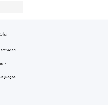
ola
 actividad
tas
>
tus juegos