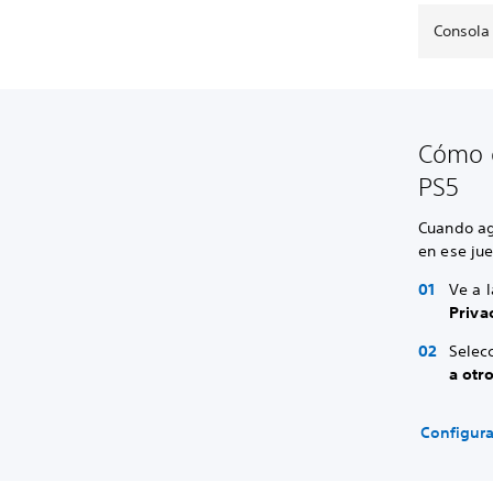
Consola
Cómo o
PS5
Cuando agr
en ese jue
Ve a l
Priva
Selec
a otr
Configura