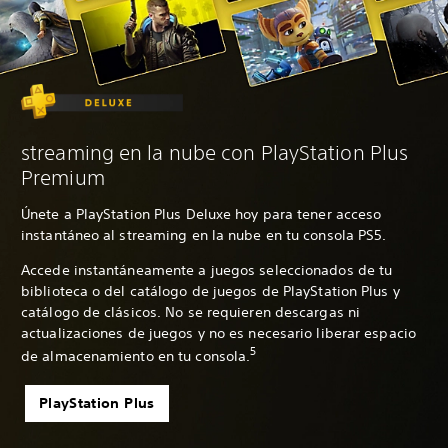
streaming en la nube con PlayStation Plus
Premium
Únete a PlayStation Plus Deluxe hoy para tener acceso
instantáneo al streaming en la nube en tu consola PS5.
Accede instantáneamente a juegos seleccionados de tu
biblioteca o del catálogo de juegos de PlayStation Plus y
catálogo de clásicos. No se requieren descargas ni
actualizaciones de juegos y no es necesario liberar espacio
5
de almacenamiento en tu consola.
PlayStation Plus