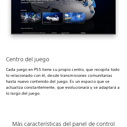
Centro del juego
Cada juego en PS5 tiene su propio centro, que recopila todo
lo relacionado con él, desde transmisiones comunitarias
hasta nuevo contenido del juego. Es un espacio que se
actualiza constantemente, que evolucionará y se adaptará a
lo largo del juego.
Más características del panel de control