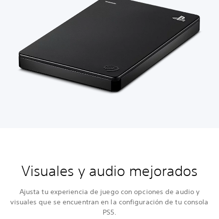
Visuales y audio mejorados
Ajusta tu experiencia de juego con opciones de audio y
visuales que se encuentran en la configuración de tu consola
PS5.