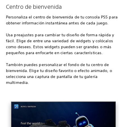
Centro de bienvenida
Personaliza el centro de bienvenida de tu consola PS5 para
obtener información instantánea antes de cada juego.
Usa preajustes para cambiar tu diseño de forma rápida y
fácil. Elige de entre una variedad de widgets y colócalos
como desees. Estos widgets pueden ser grandes o más
pequeños para enfocarte en ciertas características.
También puedes personalizar el fondo de tu centro de
bienvenida. Elige tu diseño favorito o efecto animado, o
selecciona una captura de pantalla de tu galería
multimedia.