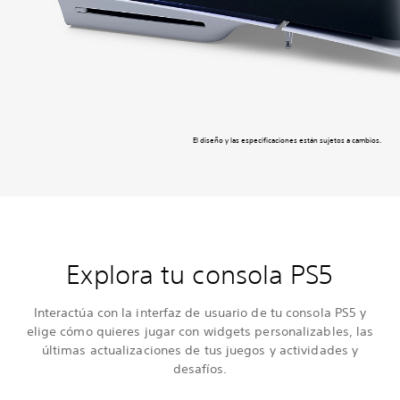
El diseño y las especificaciones están sujetos a cambios.
Explora tu consola PS5
Interactúa con la interfaz de usuario de tu consola PS5 y
elige cómo quieres jugar con widgets personalizables, las
últimas actualizaciones de tus juegos y actividades y
desafíos.