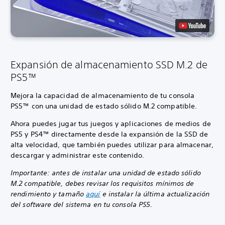
Expansión de almacenamiento SSD M.2 de
PS5™
Mejora la capacidad de almacenamiento de tu consola
PS5™ con una unidad de estado sólido M.2 compatible.
Ahora puedes jugar tus juegos y aplicaciones de medios de
PS5 y PS4™ directamente desde la expansión de la SSD de
alta velocidad, que también puedes utilizar para almacenar,
descargar y administrar este contenido.
Importante: antes de instalar una unidad de estado sólido
M.2 compatible, debes revisar los requisitos mínimos de
rendimiento y tamaño
aquí
e instalar la última actualización
del software del sistema en tu consola PS5.