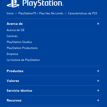
Inicio
PlayStation®5 | Play Has No Limits
Características de PS5
Acerca de
Acerca de SIE
Carreras
PlayStation Studios
PlayStation Productions
Empresa
La historia de PlayStation
Productos
Valores
Servicio técnico
Recursos