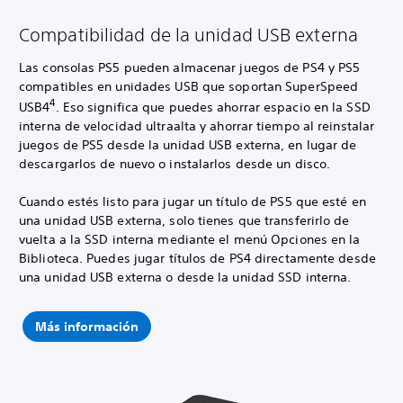
Compatibilidad de la unidad USB externa
Las consolas PS5 pueden almacenar juegos de PS4 y PS5
compatibles en unidades USB que soportan SuperSpeed
4
USB4
. Eso significa que puedes ahorrar espacio en la SSD
interna de velocidad ultraalta y ahorrar tiempo al reinstalar
juegos de PS5 desde la unidad USB externa, en lugar de
descargarlos de nuevo o instalarlos desde un disco.
Cuando estés listo para jugar un título de PS5 que esté en
una unidad USB externa, solo tienes que transferirlo de
vuelta a la SSD interna mediante el menú Opciones en la
Biblioteca. Puedes jugar títulos de PS4 directamente desde
una unidad USB externa o desde la unidad SSD interna.
Más información