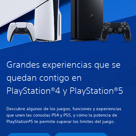
Grandes experiencias que se
quedan contigo en
PlayStation®4 y PlayStation®5
Descubre algunos de los juegos, funciones y experiencias
que unen las consolas PS4 y PS5, y cómo la potencia de
PlayStation®5 te permite superar los límites del juego.