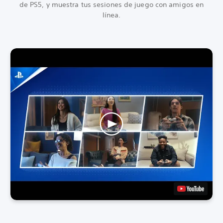
de PS5, y muestra tus sesiones de juego con amigos en
línea.