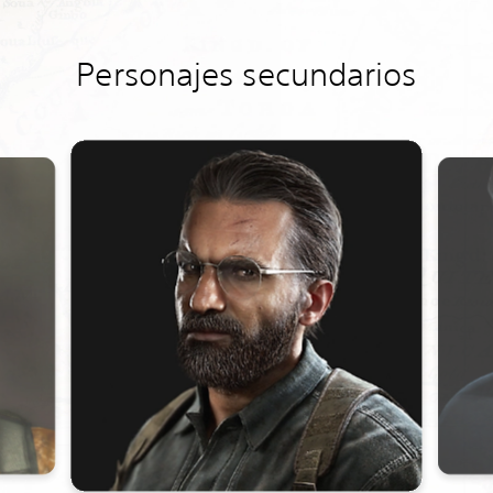
Personajes secundarios