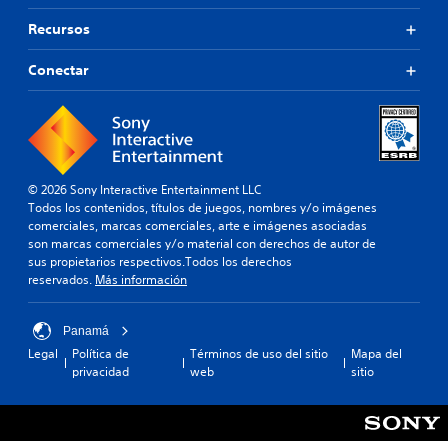
Recursos
Conectar
© 2026 Sony Interactive Entertainment LLC
Todos los contenidos, títulos de juegos, nombres y/o imágenes
comerciales, marcas comerciales, arte e imágenes asociadas
son marcas comerciales y/o material con derechos de autor de
sus propietarios respectivos.Todos los derechos
reservados.
Más información
Panamá
Legal
Política de
Términos de uso del sitio
Mapa del
privacidad
web
sitio