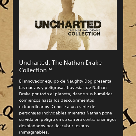
Uncharted: The Nathan Drake
Collection™
El innovador equipo de Naughty Dog presenta
las nuevas y peligrosas travesías de Nathan
Drake por todo el planeta, desde sus humildes
comienzos hasta los descubrimientos
extraordinarios. Conoce a una serie de
personajes inolvidables mientras Nathan pone
su vida en peligro en su carrera contra enemigos
despiadados por descubrir tesoros
inimaginables.