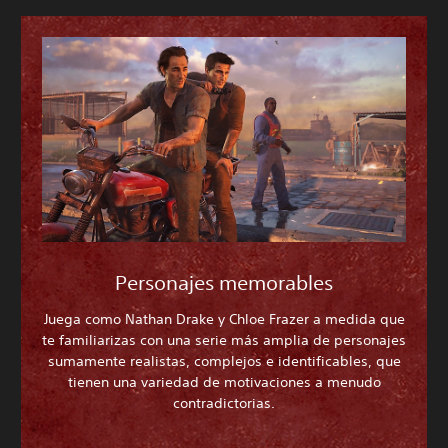
Personajes memorables
Juega como Nathan Drake y Chloe Frazer a medida que
te familiarizas con una serie más amplia de personajes
sumamente realistas, complejos e identificables, que
tienen una variedad de motivaciones a menudo
contradictorias.