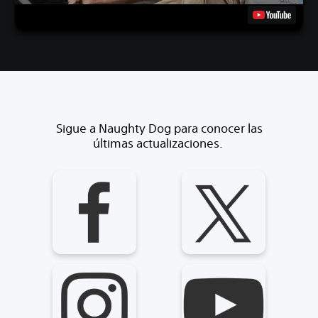
Sigue a Naughty Dog para conocer las
últimas actualizaciones.