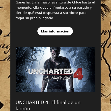
Ganesha. En la mayor aventura de Chloe hasta el
momento, ella debe enfrentarse a su pasado y
decidir qué está dispuesta a sacrificar para
forjar su propio legado.
Más información
UNCHARTED 4: El final de un
ladrón