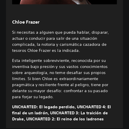
Chloe Frazer
Si necesitas a alguien que pueda hablar, disparar,
actuar o conducir para salir de una situación
complicada, la notoria y carismática cazadora de
tesoros Chloe Frazer es la indicada.
Esta inteligente sobreviviente, reconocida por su
inventiva bajo presión y sus vastos conocimientos
sobre arqueología, no teme desafiar sus propios
límites. Si bien Chloe es extraordinariamente
pragmática y resiliente frente al peligro, tiene por
delante su mayor desafío: confrontar a su pasado
para forjar su legado.
UNCHARTED: El legado perdido, UNCHARTED 4: El
final de un ladrón, UNCHARTED 3: La traición de
Drake, UNCHARTED 2: El reino de los ladrones