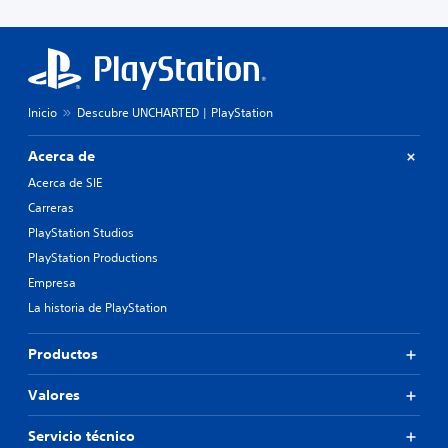
Inicio
Descubre UNCHARTED | PlayStation
Acerca de
Acerca de SIE
Carreras
PlayStation Studios
PlayStation Productions
Empresa
La historia de PlayStation
Productos
Valores
Servicio técnico