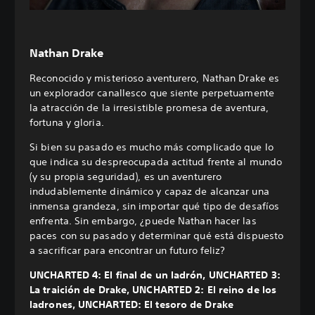
Nathan Drake
Reconocido y misterioso aventurero, Nathan Drake es
un explorador canallesco que siente perpetuamente
la atracción de la irresistible promesa de aventura,
fortuna y gloria.
Si bien su pasado es mucho más complicado que lo
que indica su despreocupada actitud frente al mundo
(y su propia seguridad), es un aventurero
indudablemente dinámico y capaz de alcanzar una
inmensa grandeza, sin importar qué tipo de desafíos
enfrenta. Sin embargo, ¿puede Nathan hacer las
paces con su pasado y determinar qué está dispuesto
a sacrificar para encontrar un futuro feliz?
UNCHARTED 4: El final de un ladrón, UNCHARTED 3:
La traición de Drake, UNCHARTED 2: El reino de los
ladrones, UNCHARTED: El tesoro de Drake