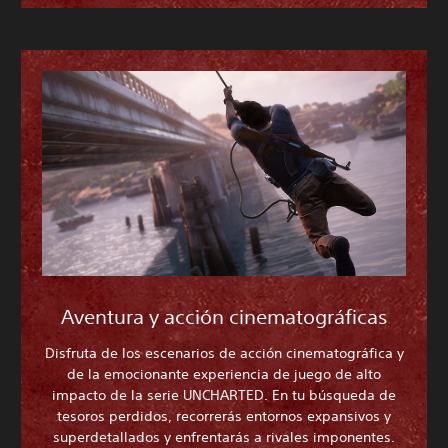
Aventura y acción cinematográficas
Disfruta de los escenarios de acción cinematográfica y
de la emocionante experiencia de juego de alto
impacto de la serie UNCHARTED. En tu búsqueda de
tesoros perdidos, recorrerás entornos expansivos y
superdetallados y enfrentarás a rivales imponentes.