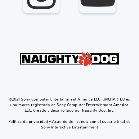
©2021 Sony Computer Entertainment America LLC. UNCHARTED es
una marca registrada de Sony Computer Entertainment America
LLC. Creado y desarrollado por Naughty Dog, Inc.
Política de privacidad y Acuerdo de licencia con el usuario final de
Sony Interactive Entertainment