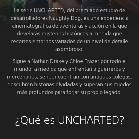
La serie UNCHARTED, del premiado estudio de
desarrolladores Naughty Dog, es una experiencia
cinematográfica de aventuras y acción en la que
develarás misterios históricos a medida que
recorres entornos variados de un nivel de detalle
asombroso.
Sigue a Nathan Drake y Chloe Frazer por todo el
mundo, a medida que enfrentan a guerreros y
mercenarios, se reencuentran con antiguos colegas,
descubren historias olvidadas y superan sus miedos
más profundos para forjar su propio legado.
¿Qué es UNCHARTED?