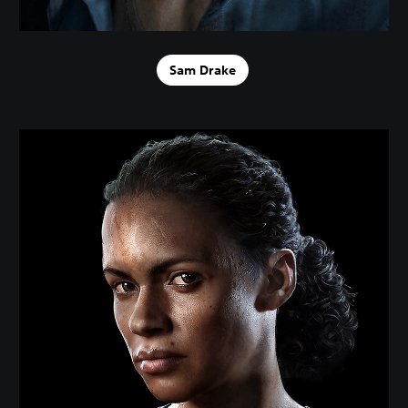
Sam Drake