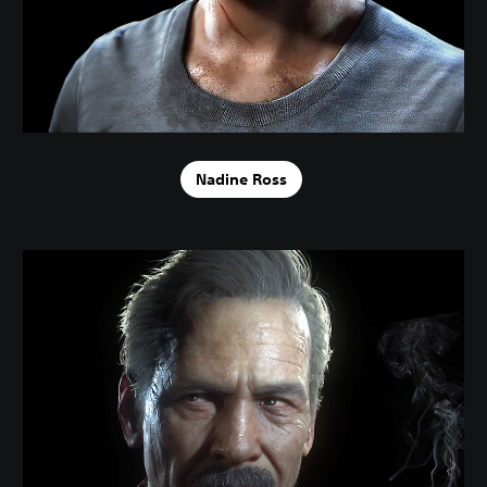
Nadine Ross