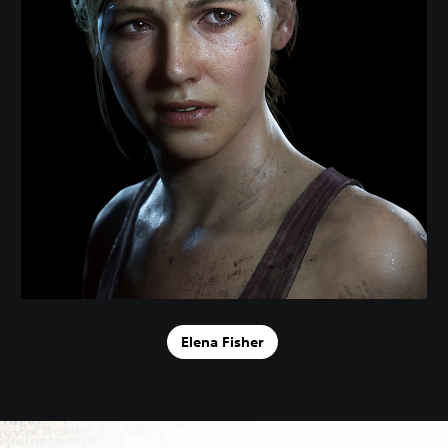
Elena Fisher