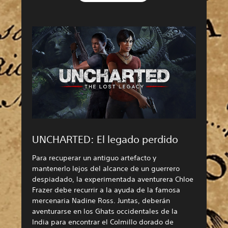
UNCHARTED: El legado perdido
Para recuperar un antiguo artefacto y
mantenerlo lejos del alcance de un guerrero
despiadado, la experimentada aventurera Chloe
Frazer debe recurrir a la ayuda de la famosa
mercenaria Nadine Ross. Juntas, deberán
aventurarse en los Ghats occidentales de la
India para encontrar el Colmillo dorado de