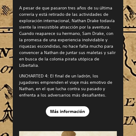
A pesar de que pasaron tres años de su última
correría y está retirado de las actividades de
exploración internacional, Nathan Drake todavía
siente la irresistible atracción por la aventura.
Cuando reaparece su hermano, Sam Drake, con
la promesa de una experiencia inolvidable y
riquezas escondidas, no hace falta mucho para
convencer a Nathan de juntar sus maletas y salir
en busca de la colonia pirata utópica de
Libertalia.
UNCHARTED 4: El final de un ladrón, los
jugadores emprenden el viaje más emotivo de
Nathan, en el que lucha contra su pasado y
enfrenta a los adversarios más desafiantes.
Más información