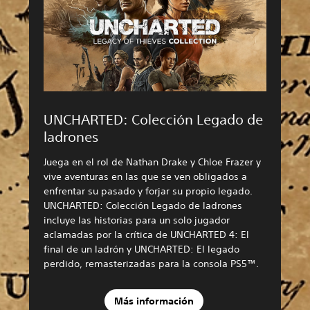
UNCHARTED: Colección Legado de
ladrones
Juega en el rol de Nathan Drake y Chloe Frazer y
vive aventuras en las que se ven obligados a
enfrentar su pasado y forjar su propio legado.
UNCHARTED: Colección Legado de ladrones
incluye las historias para un solo jugador
aclamadas por la crítica de UNCHARTED 4: El
final de un ladrón y UNCHARTED: El legado
perdido, remasterizadas para la consola PS5™.
Más información