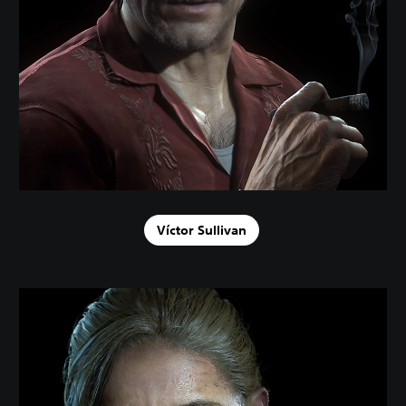
Víctor Sullivan