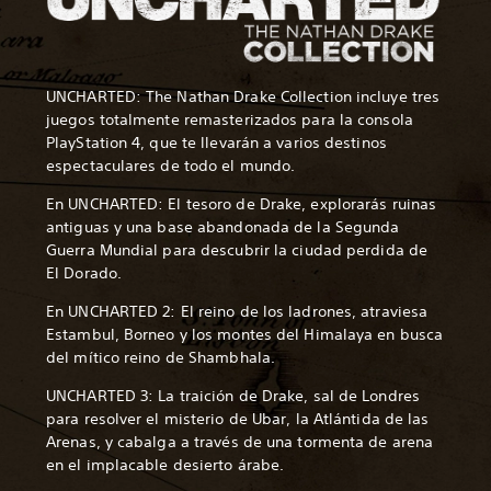
UNCHARTED: The Nathan Drake Collection incluye tres
juegos totalmente remasterizados para la consola
PlayStation 4, que te llevarán a varios destinos
espectaculares de todo el mundo.
En UNCHARTED: El tesoro de Drake, explorarás ruinas
antiguas y una base abandonada de la Segunda
Guerra Mundial para descubrir la ciudad perdida de
El Dorado.
En UNCHARTED 2: El reino de los ladrones, atraviesa
Estambul, Borneo y los montes del Himalaya en busca
del mítico reino de Shambhala.
UNCHARTED 3: La traición de Drake, sal de Londres
para resolver el misterio de Ubar, la Atlántida de las
Arenas, y cabalga a través de una tormenta de arena
en el implacable desierto árabe.