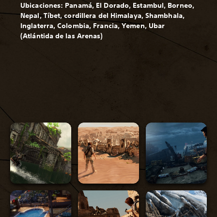
Ubicaciones: Panamá, El Dorado, Estambul, Borneo,
Nepal, Tíbet, cordillera del Himalaya, Shambhala,
Inglaterra, Colombia, Francia, Yemen, Ubar
(Atlántida de las Arenas)