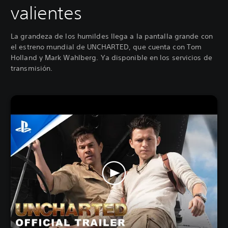
valientes
La grandeza de los humildes llega a la pantalla grande con
el estreno mundial de UNCHARTED, que cuenta con Tom
Holland y Mark Wahlberg. Ya disponible en los servicios de
transmisión.