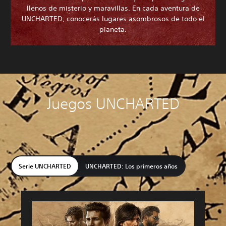
llenos de misterio y maravillas. En cada aventura de
UNCHARTED, conocerás lugares asombrosos de todo el
planeta.
Juegos UNCHARTED
Serie UNCHARTED
UNCHARTED: Los primeros años