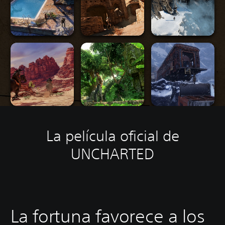
La película oficial de
UNCHARTED
La fortuna favorece a los