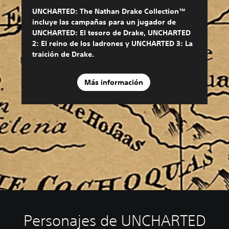
UNCHARTED: The Nathan Drake Collection™
incluye las campañas para un jugador de
UNCHARTED: El tesoro de Drake, UNCHARTED
2: El reino de los ladrones y UNCHARTED 3: La
traición de Drake.
Más información
Personajes de UNCHARTED