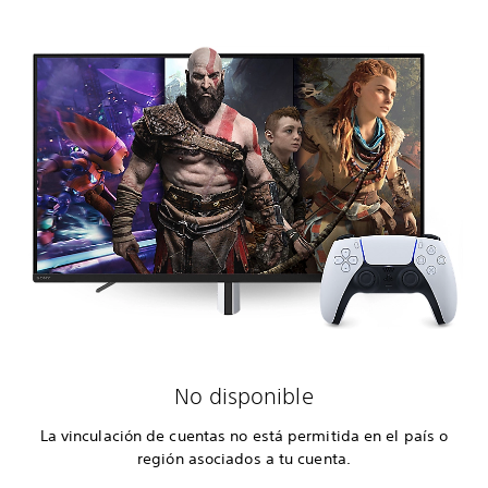
No disponible
La vinculación de cuentas no está permitida en el país o
región asociados a tu cuenta.