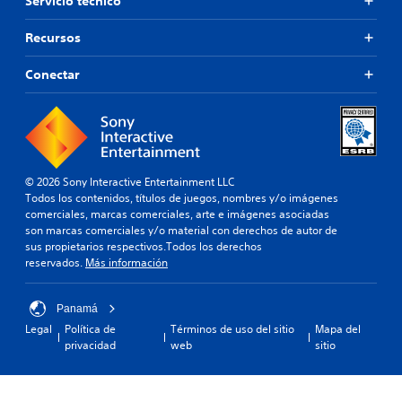
Servicio técnico
Recursos
Conectar
© 2026 Sony Interactive Entertainment LLC
Todos los contenidos, títulos de juegos, nombres y/o imágenes
comerciales, marcas comerciales, arte e imágenes asociadas
son marcas comerciales y/o material con derechos de autor de
sus propietarios respectivos.Todos los derechos
reservados.
Más información
Panamá
Legal
Política de
Términos de uso del sitio
Mapa del
privacidad
web
sitio