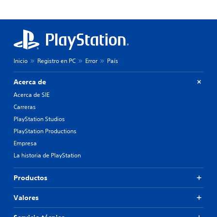
Inicio
Registro en PC
Error
País
Acerca de
Acerca de SIE
Carreras
PlayStation Studios
PlayStation Productions
Empresa
La historia de PlayStation
Productos
Valores