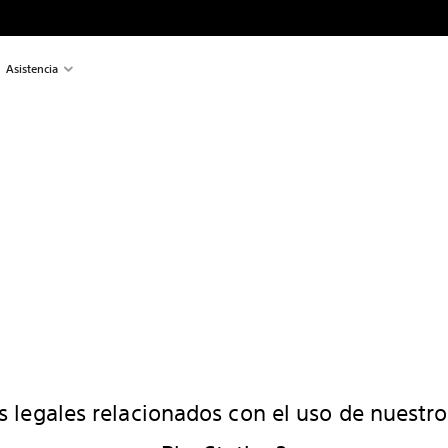
Asistencia
 legales relacionados con el uso de nuestro