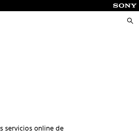
Busca
s servicios online de