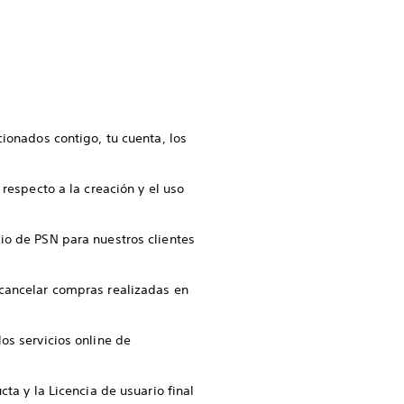
ionados contigo, tu cuenta, los
respecto a la creación y el uso
io de PSN para nuestros clientes
cancelar compras realizadas en
os servicios online de
ta y la Licencia de usuario final