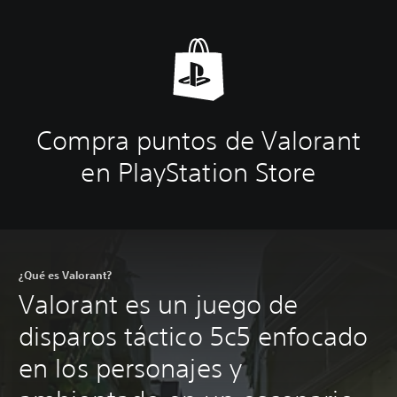
Compra puntos de Valorant
en PlayStation Store
¿Qué es Valorant?
Valorant es un juego de
disparos táctico 5c5 enfocado
en los personajes y