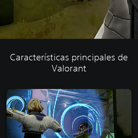
Características principales de
Valorant