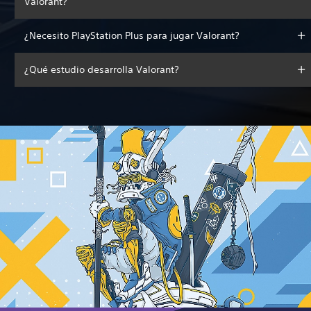
Valorant?
¿Necesito PlayStation Plus para jugar Valorant?
¿Qué estudio desarrolla Valorant?