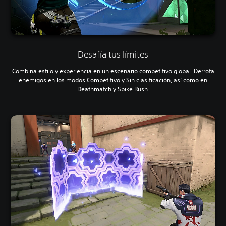
Desafía tus límites
Combina estilo y experiencia en un escenario competitivo global. Derrota
enemigos en los modos Competitivo y Sin clasificación, así como en
Deathmatch y Spike Rush.