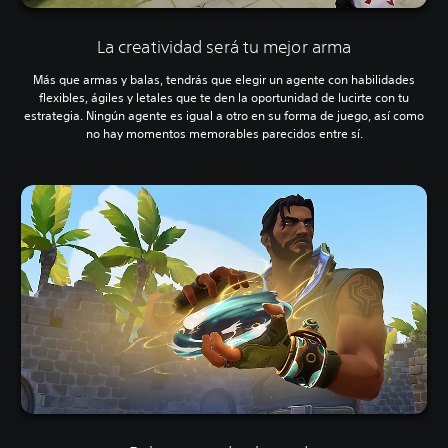
La creatividad será tu mejor arma
Más que armas y balas, tendrás que elegir un agente con habilidades
flexibles, ágiles y letales que te den la oportunidad de lucirte con tu
estrategia. Ningún agente es igual a otro en su forma de juego, así como
no hay momentos memorables parecidos entre sí.