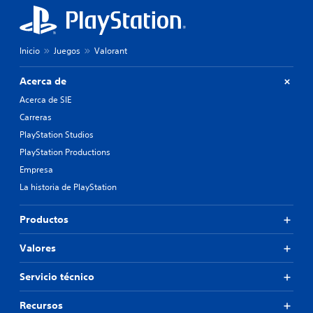
Inicio
Juegos
Valorant
Acerca de
Acerca de SIE
Carreras
PlayStation Studios
PlayStation Productions
Empresa
La historia de PlayStation
Productos
Valores
Servicio técnico
Recursos