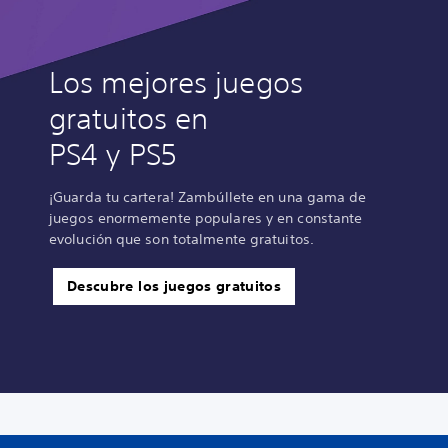
Los mejores juegos
gratuitos en
PS4 y PS5
¡Guarda tu cartera! Zambúllete en una gama de
juegos enormemente populares y en constante
evolución que son totalmente gratuitos.
Descubre los juegos gratuitos