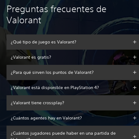
Preguntas frecuentes de
Valorant
¿Qué tipo de juego es Valorant?
¿Valorant es gratis?
¿Para qué sirven los puntos de Valorant?
¿Valorant está disponible en PlayStation 4?
¿Valorant tiene crossplay?
¿Cuántos agentes hay en Valorant?
¿Cuántos jugadores puede haber en una partida de