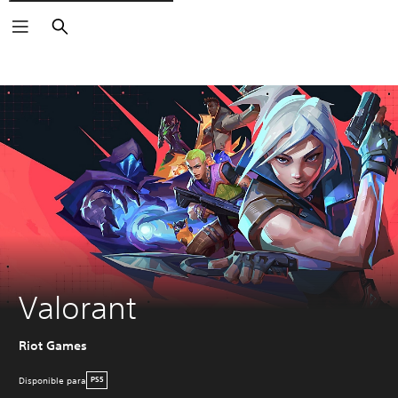
Buscar
Valorant
Riot Games
Disponible para
PS5