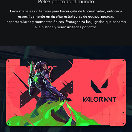
Pelea por todo el mundo
Cada mapa es un terreno para hacer gala de tu creatividad, enfocada
específicamente en diseñar estrategias de equipo, jugadas
espectaculares y momentos épicos. Protagoniza las jugadas que pasarán
a la historia y serán imitadas por otros.