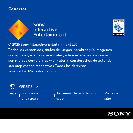
Conectar
© 2026 Sony Interactive Entertainment LLC
Todos los contenidos, títulos de juegos, nombres y/o imágenes
comerciales, marcas comerciales, arte e imágenes asociadas
son marcas comerciales y/o material con derechos de autor de
sus propietarios respectivos.Todos los derechos
reservados.
Más información
Panamá
Legal
Política de
Términos de uso del sitio
Mapa del
privacidad
web
sitio