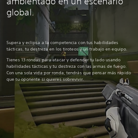
ambientado en un escenario
global.
Supera y eclipsa a la competencia con tus habilidades
tácticas, tu destreza en los tiroteos y un trabajo en equipo.
Tienes 13 rondas para atacar y defender tu lado usando
habilidades tácticas y tu destreza con las armas de fuego.
Con una sola vida por ronda, tendrás que pensar más rápido
que tu oponente si quieres sobrevivir.