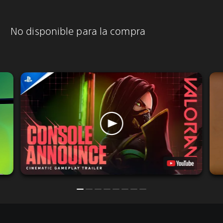
No disponible para la compra