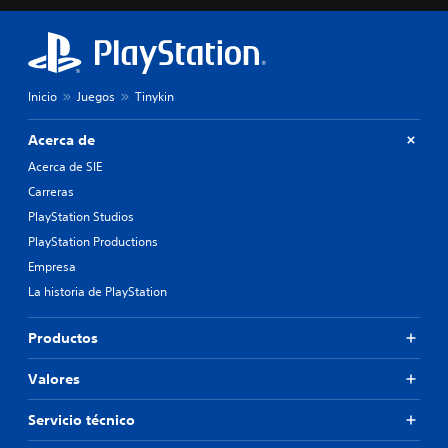
Inicio
Juegos
Tinykin
Acerca de
Acerca de SIE
Carreras
PlayStation Studios
PlayStation Productions
Empresa
La historia de PlayStation
Productos
Valores
Servicio técnico