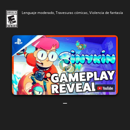
Lenguaje moderado, Travesuras cómicas, Violencia de fantasía