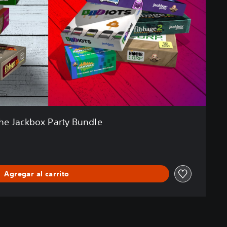
he Jackbox Party Bundle
Agregar al carrito