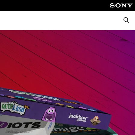
Busca