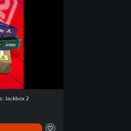
s: Jackbox 2