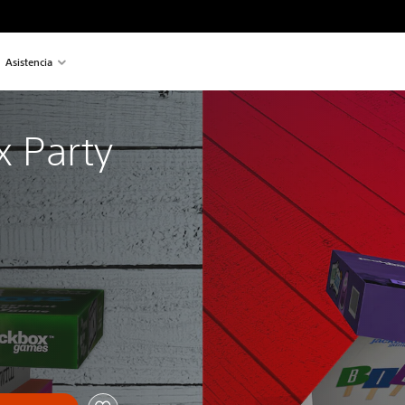
Asistencia
 Party 