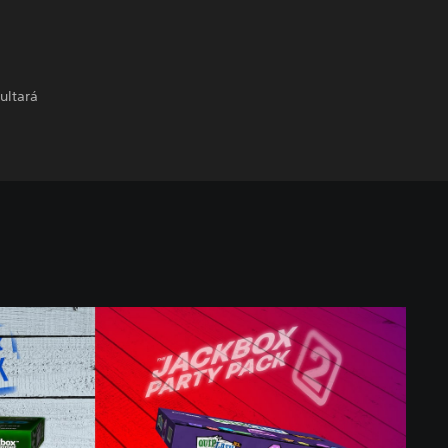
ultará