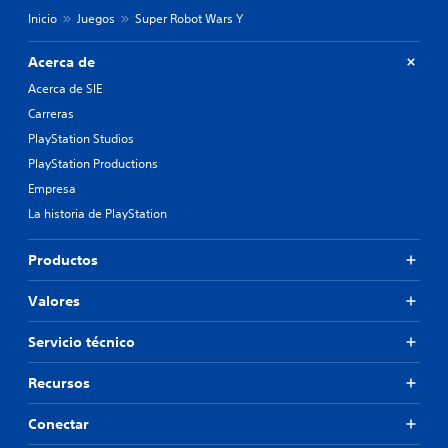
Inicio
Juegos
Super Robot Wars Y
Acerca de
Acerca de SIE
Carreras
PlayStation Studios
PlayStation Productions
Empresa
La historia de PlayStation
Productos
Valores
Servicio técnico
Recursos
Conectar