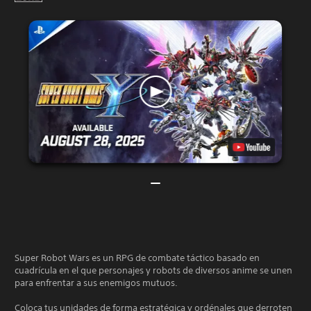
Super Robot Wars es un RPG de combate táctico basado en
cuadrícula en el que personajes y robots de diversos anime se unen
para enfrentar a sus enemigos mutuos.
Coloca tus unidades de forma estratégica y ordénales que derroten