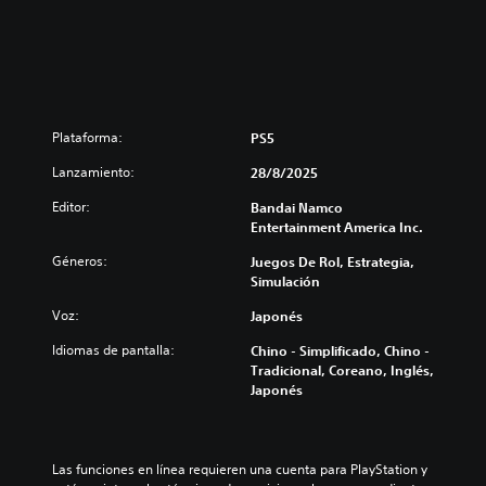
Plataforma:
PS5
Lanzamiento:
28/8/2025
Editor:
Bandai Namco
Entertainment America Inc.
Géneros:
Juegos De Rol, Estrategia,
Simulación
Voz:
Japonés
Idiomas de pantalla:
Chino - Simplificado, Chino -
Tradicional, Coreano, Inglés,
Japonés
Las funciones en línea requieren una cuenta para PlayStation y 