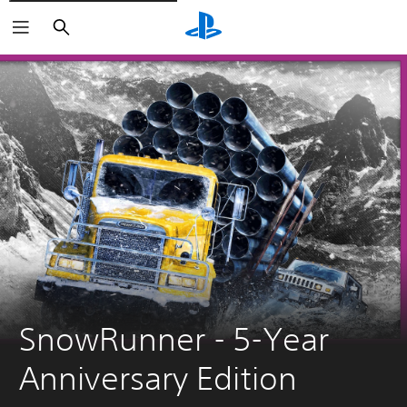
Buscar
SnowRunner - 5-Year 
Anniversary Edition