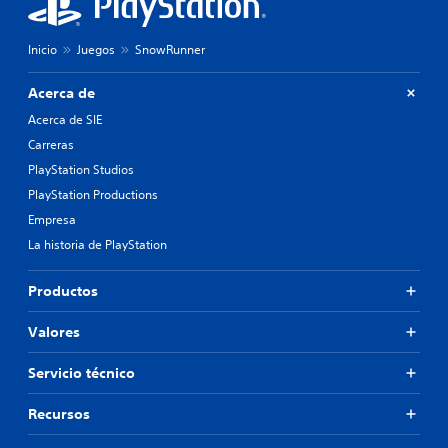
Inicio
Juegos
SnowRunner
Acerca de
Acerca de SIE
Carreras
PlayStation Studios
PlayStation Productions
Empresa
La historia de PlayStation
Productos
Valores
Servicio técnico
Recursos