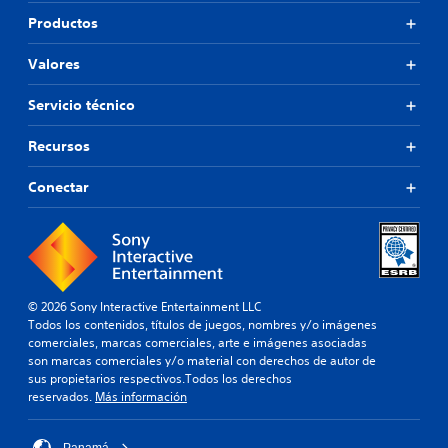
Productos
Valores
Servicio técnico
Recursos
Conectar
© 2026 Sony Interactive Entertainment LLC
Todos los contenidos, títulos de juegos, nombres y/o imágenes
comerciales, marcas comerciales, arte e imágenes asociadas
son marcas comerciales y/o material con derechos de autor de
sus propietarios respectivos.Todos los derechos
reservados.
Más información