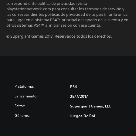
correspondiente política de privacidad (visita
playstationnetwork.com para consultar los términos de servicio y
las correspondientes políticas de privacidad de tu país). Tarifa única
para jugar en el sistema PS4™ principal designado de la cuenta y en
otros sistemas PS4™ al iniciar sesión con esa cuenta.
© Supergiant Games 2017. Reservados todos los derechos.
Plataforma:
PS4
Lanzamiento:
25/7/2017
Editor:
Supergiant Games, LLC
Géneros:
Juegos De Rol