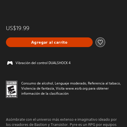
US$19.99
Agregar al carrito
Vibración del control DUALSHOCK 4
Consumo de alcohol, Lenguaje moderado, Referencia al tabaco,
Violencia de fantasía, Visita www.esrb.org para obtener
información de la clasificación
Asómbrate con el universo más extenso e imaginativo ideado por
los creadores de Bastion y Transistor. Pyre es un RPG por equipos