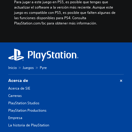
Para jugar a este juego en PS5, es posible que tengas que 
actualizar el software a la versión más reciente. Aunque este 
juego es compatible con PS5, es posible que falten algunas de 
las funciones disponibles para PS4. Consulta 
PlayStation.com/bc para obtener más información.
Inicio
Juegos
Pyre
Acerca de
Acerca de SIE
Carreras
PlayStation Studios
PlayStation Productions
Empresa
La historia de PlayStation