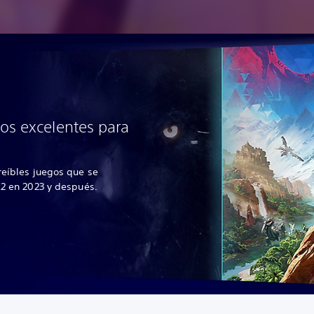
os excelentes para
reíbles juegos que se
R2 en 2023 y después.