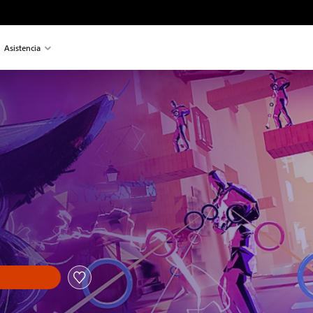
Asistencia