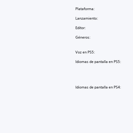
Plataforma:
Lanzamiento:
Editor:
Géneros:
Voz en PS5:
Idiomas de pantalla en PS5:
Idiomas de pantalla en PS4: