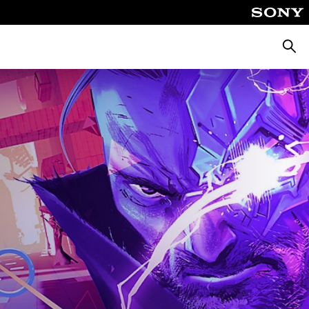
Busca