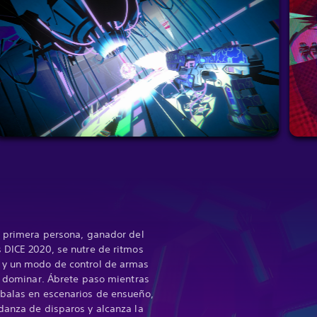
n primera persona, ganador del
 DICE 2020, se nutre de ritmos
 y un modo de control de armas
de dominar. Ábrete paso mientras
 balas en escenarios de ensueño,
danza de disparos y alcanza la