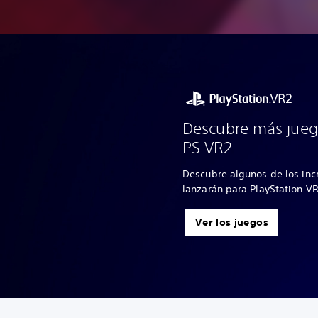
Descubre más jueg
PS VR2
Descubre algunos de los inc
lanzarán para PlayStation V
Ver los juegos