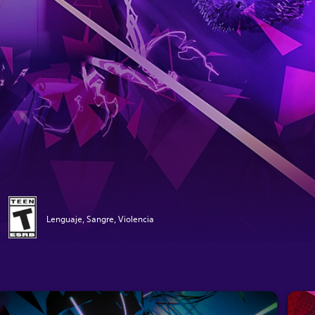
Lenguaje, Sangre, Violencia