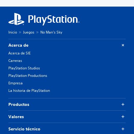
Inicio
Juegos
No Man's Sky
Acerca de
Acerca de SIE
Carreras
PlayStation Studios
PlayStation Productions
Empresa
La historia de PlayStation
Productos
Valores
Servicio técnico