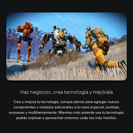
Haz negocios, crea tecnología y mejórala
Crea y mejora tu tecnología, compra planos para agregar nuevos
componentes y módulos adicionales a tu nave espacial, exotraje,
exonaves y multiherramienta. Mientras más potente sea tu tecnología,
podrás explorar y aprovechar entornos cada vez más hostiles.