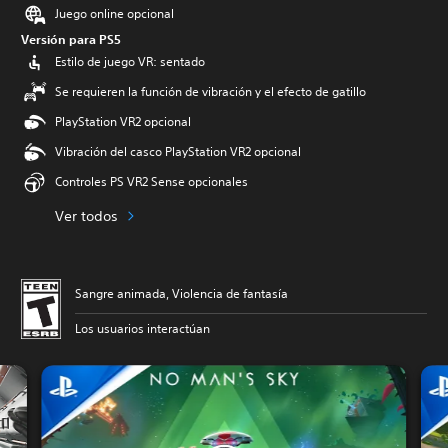
Juego online opcional
Versión para PS5
Estilo de juego VR: sentado
Se requieren la función de vibración y el efecto de gatillo
PlayStation VR2 opcional
Vibración del casco PlayStation VR2 opcional
Controles PS VR2 Sense opcionales
Ver todos
Sangre animada, Violencia de fantasía
Los usuarios interactúan