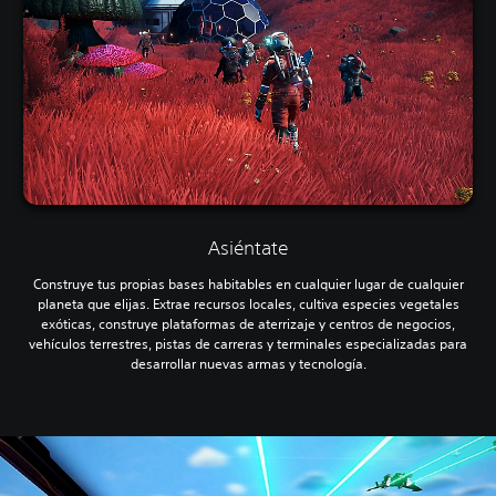
Asiéntate
Construye tus propias bases habitables en cualquier lugar de cualquier
planeta que elijas. Extrae recursos locales, cultiva especies vegetales
exóticas, construye plataformas de aterrizaje y centros de negocios,
vehículos terrestres, pistas de carreras y terminales especializadas para
desarrollar nuevas armas y tecnología.