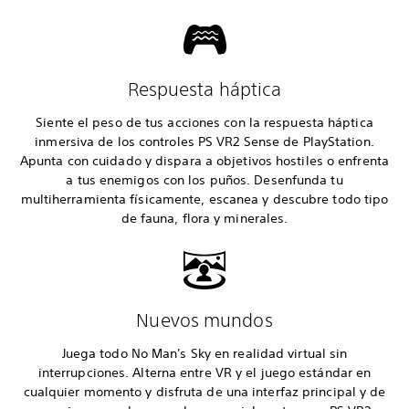
Respuesta háptica
Siente el peso de tus acciones con la respuesta háptica
inmersiva de los controles PS VR2 Sense de PlayStation.
Apunta con cuidado y dispara a objetivos hostiles o enfrenta
a tus enemigos con los puños. Desenfunda tu
multiherramienta físicamente, escanea y descubre todo tipo
de fauna, flora y minerales.
Nuevos mundos
Juega todo No Man's Sky en realidad virtual sin
interrupciones. Alterna entre VR y el juego estándar en
cualquier momento y disfruta de una interfaz principal y de