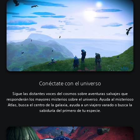
Conéctate con el universo
Sigue las distantes voces del cosmos sobre aventuras salvajes que
responderán los mayores misterios sobre el universo. Ayuda al misterioso
Atlas, busca el centro de la galaxia, ayuda a un viajero varado o busca la
sabiduría del primero de tu especie.