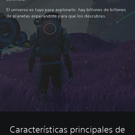
El universo es tuyo para explorarlo: hay billones de billones
de planetas esperándote para que los descubras.
Características principales de