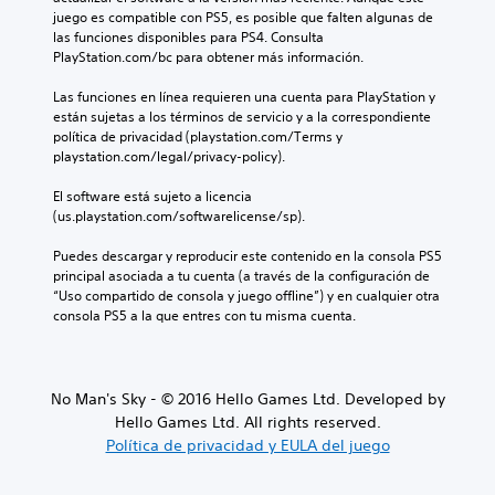
juego es compatible con PS5, es posible que falten algunas de 
las funciones disponibles para PS4. Consulta 
PlayStation.com/bc para obtener más información.
Las funciones en línea requieren una cuenta para PlayStation y 
están sujetas a los términos de servicio y a la correspondiente 
política de privacidad (playstation.com/Terms y 
playstation.com/legal/privacy-policy).
El software está sujeto a licencia 
(us.playstation.com/softwarelicense/sp).
Puedes descargar y reproducir este contenido en la consola PS5 
principal asociada a tu cuenta (a través de la configuración de 
“Uso compartido de consola y juego offline”) y en cualquier otra 
consola PS5 a la que entres con tu misma cuenta.
No Man's Sky - © 2016 Hello Games Ltd. Developed by
Hello Games Ltd. All rights reserved.
Política de privacidad y EULA del juego