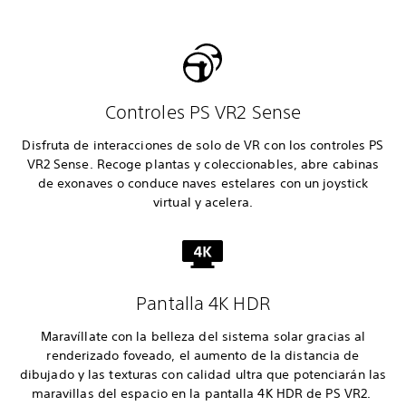
Controles PS VR2 Sense
Disfruta de interacciones de solo de VR con los controles PS
VR2 Sense. Recoge plantas y coleccionables, abre cabinas
de exonaves o conduce naves estelares con un joystick
virtual y acelera.
Pantalla 4K HDR
Maravíllate con la belleza del sistema solar gracias al
renderizado foveado, el aumento de la distancia de
dibujado y las texturas con calidad ultra que potenciarán las
maravillas del espacio en la pantalla 4K HDR de PS VR2.