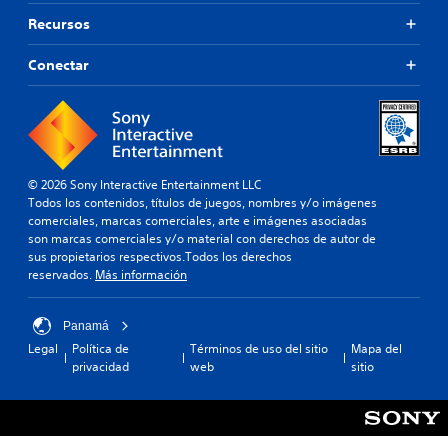
Recursos
Conectar
© 2026 Sony Interactive Entertainment LLC
Todos los contenidos, títulos de juegos, nombres y/o imágenes
comerciales, marcas comerciales, arte e imágenes asociadas
son marcas comerciales y/o material con derechos de autor de
sus propietarios respectivos.Todos los derechos
reservados.
Más información
Panamá
Legal
Política de
Términos de uso del sitio
Mapa del
privacidad
web
sitio