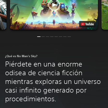
¿Qué es No Man's Sky?
Piérdete en una enorme
odisea de ciencia ficción
mientras exploras un universo
casi infinito generado por
procedimientos.