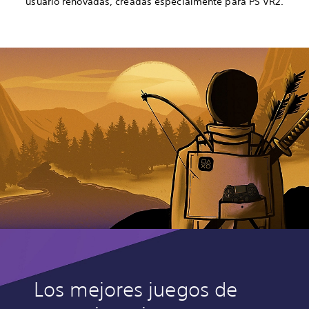
usuario renovadas, creadas especialmente para PS VR2.
Los mejores juegos de