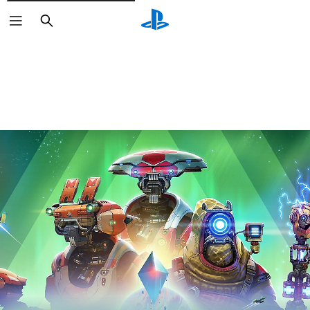
Buscar