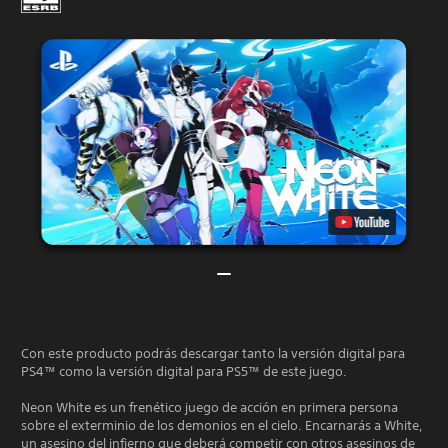
Con este producto podrás descargar tanto la versión digital para
PS4™ como la versión digital para PS5™ de este juego.
Neon White es un frenético juego de acción en primera persona
sobre el exterminio de los demonios en el cielo. Encarnarás a White,
un asesino del infierno que deberá competir con otros asesinos de