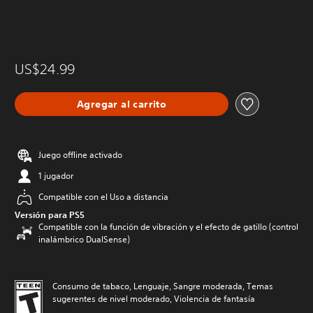
US$24.99
Agregar al carrito
Juego offline activado
1 jugador
Compatible con el Uso a distancia
Versión para PS5
Compatible con la función de vibración y el efecto de gatillo (control
inalámbrico DualSense)
Consumo de tabaco, Lenguaje, Sangre moderada, Temas
sugerentes de nivel moderado, Violencia de fantasía