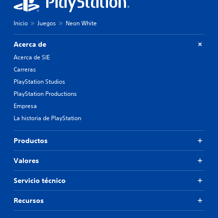
Inicio
Juegos
Neon White
Acerca de
Acerca de SIE
Carreras
PlayStation Studios
PlayStation Productions
Empresa
La historia de PlayStation
Productos
Valores
Servicio técnico
Recursos