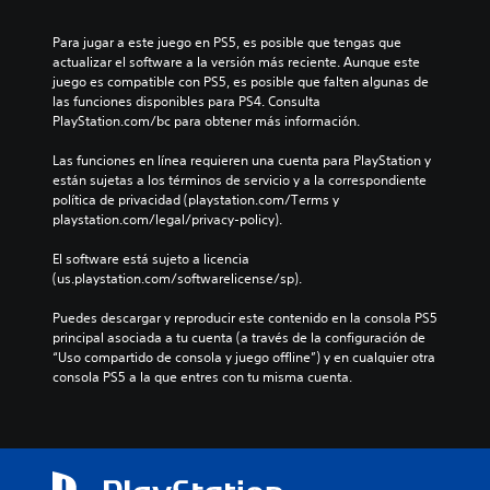
Para jugar a este juego en PS5, es posible que tengas que 
actualizar el software a la versión más reciente. Aunque este 
juego es compatible con PS5, es posible que falten algunas de 
las funciones disponibles para PS4. Consulta 
PlayStation.com/bc para obtener más información.
Las funciones en línea requieren una cuenta para PlayStation y 
están sujetas a los términos de servicio y a la correspondiente 
política de privacidad (playstation.com/Terms y 
playstation.com/legal/privacy-policy).
El software está sujeto a licencia 
(us.playstation.com/softwarelicense/sp).
Puedes descargar y reproducir este contenido en la consola PS5 
principal asociada a tu cuenta (a través de la configuración de 
“Uso compartido de consola y juego offline”) y en cualquier otra 
consola PS5 a la que entres con tu misma cuenta.