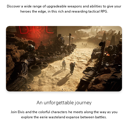
Discover a wide range of upgradeable weapons and abilities to give your
heroes the edge, in this rich and rewarding tactical RPG.
An unforgettable journey
Join Elvis and the colorful characters he meets along the way as you
explore the eerie wasteland expanse between battles.