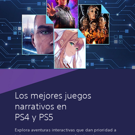
Los mejores juegos
narrativos en
PS4 y PS5
Explora aventuras interactivas que dan prioridad a