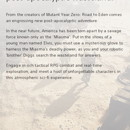
From the creators of Mutant Year Zero: Road to Eden comes
an engrossing new post-apocalyptic adventure.
In the near future, America has been torn apart by a savage
force known only as the ‘Miasma’. Put in the shoes of a
young man named Elvis, you must use a mysterious glove to
harness the Miasma's deadly power, as you and your robotic
'brother' Diggs search the wasteland for answers.
Engage in rich tactical RPG combat and real-time
exploration, and meet a host of unforgettable characters in
this atmospheric sci-fi experience.