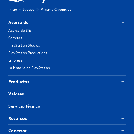
Inicio
Juegos
Miasma Chronicles
Acerca de
Acerca de SIE
Carreras
PlayStation Studios
PlayStation Productions
Empresa
La historia de PlayStation
Productos
Valores
Servicio técnico
Recursos
Conectar