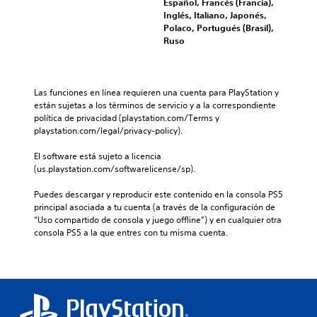
Español, Francés (Francia),
Inglés, Italiano, Japonés,
Polaco, Portugués (Brasil),
Ruso
Las funciones en línea requieren una cuenta para PlayStation y 
están sujetas a los términos de servicio y a la correspondiente 
política de privacidad (playstation.com/Terms y 
playstation.com/legal/privacy-policy).
El software está sujeto a licencia 
(us.playstation.com/softwarelicense/sp).
Puedes descargar y reproducir este contenido en la consola PS5 
principal asociada a tu cuenta (a través de la configuración de 
“Uso compartido de consola y juego offline”) y en cualquier otra 
consola PS5 a la que entres con tu misma cuenta.