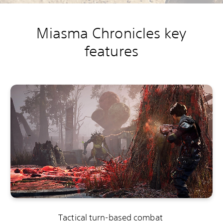
Miasma Chronicles key
features
Tactical turn-based combat