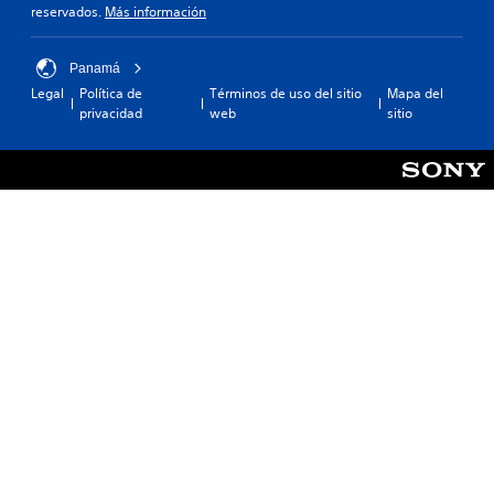
reservados.
Más información
Panamá
Legal
Política de
Términos de uso del sitio
Mapa del
privacidad
web
sitio