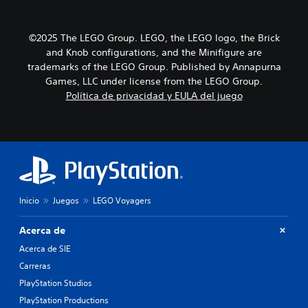
©2025 The LEGO Group. LEGO, the LEGO logo, the Brick
and Knob configurations, and the Minifigure are
trademarks of the LEGO Group. Published by Annapurna
Games, LLC under license from the LEGO Group.
Política de privacidad y EULA del juego
Inicio
Juegos
LEGO Voyagers
Acerca de
Acerca de SIE
Carreras
PlayStation Studios
PlayStation Productions