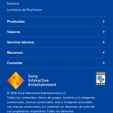
Empresa
La historia de PlayStation
Productos
Valores
Servicio técnico
Recursos
Conectar
© 2026 Sony Interactive Entertainment LLC
Todos los contenidos, títulos de juegos, nombres y/o imágenes
comerciales, marcas comerciales, arte e imágenes asociadas
son marcas comerciales y/o material con derechos de autor de
sus propietarios respectivos.Todos los derechos