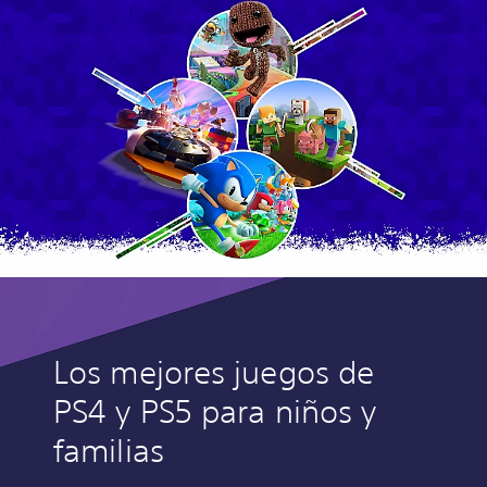
Los mejores juegos de
PS4 y PS5 para niños y
familias