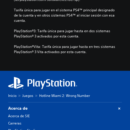
Tarifa única para jugar en el sistema PS4™ principal designado 
de la cuenta y en otros sistemas PS4™ al iniciar sesión con esa 
cuenta.
PlayStation®3: Tarifa única para jugar hasta en dos sistemas 
PlayStation® 3 activados por esta cuenta.
PlayStation®Vita: Tarifa única para jugar hasta en tres sistemas 
PlayStation® 3 Vita activados por esta cuenta.
Inicio
Juegos
Hotline Miami 2: Wrong Number
Acerca de
Acerca de SIE
Carreras