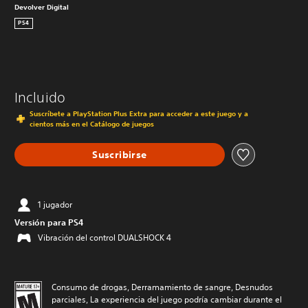
Devolver Digital
PS4
Incluido
Suscríbete a PlayStation Plus Extra para acceder a este juego y a
cientos más en el Catálogo de juegos
Suscribirse
1 jugador
Versión para PS4
Vibración del control DUALSHOCK 4
Consumo de drogas, Derramamiento de sangre, Desnudos
parciales, La experiencia del juego podría cambiar durante el