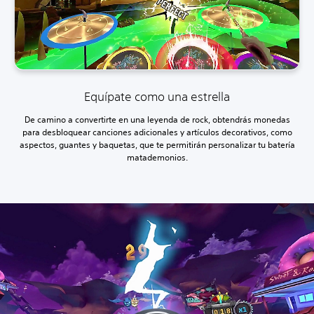
Equípate como una estrella
De camino a convertirte en una leyenda de rock, obtendrás monedas
para desbloquear canciones adicionales y artículos decorativos, como
aspectos, guantes y baquetas, que te permitirán personalizar tu batería
matademonios.