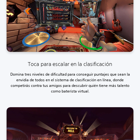
Toca para escalar en la clasificación
Domina tres niveles de dificultad para conseguir puntajes que sean la
envidia de todos en el sistema de clasificación en línea, donde
competirás contra tus amigos para descubrir quién tiene más talento
como baterista virtual.