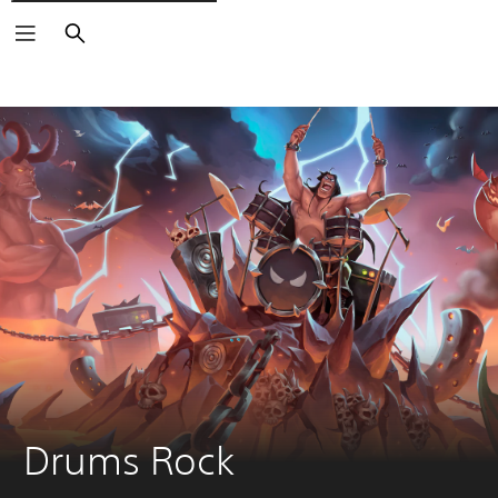
Buscar
Drums Rock