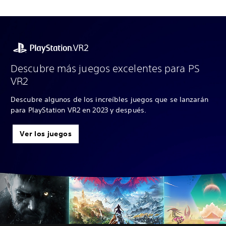
Descubre más juegos excelentes para PS
VR2
Descubre algunos de los increíbles juegos que se lanzarán
para PlayStation VR2 en 2023 y después.
Ver los juegos