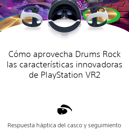
Cómo aprovecha Drums Rock
las características innovadoras
de PlayStation VR2
Respuesta háptica del casco y seguimiento