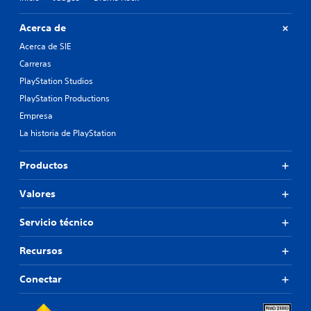
Acerca de
Acerca de SIE
Carreras
PlayStation Studios
PlayStation Productions
Empresa
La historia de PlayStation
Productos
Valores
Servicio técnico
Recursos
Conectar