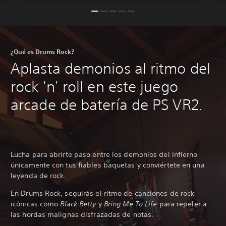
¿Qué es Drums Rock?
Aplasta demonios al ritmo del
rock 'n' roll en este juego
arcade de batería de PS VR2.
Lucha para abrirte paso entre los demonios del infierno
únicamente con tus fiables baquetas y conviértete en una
leyenda de rock.
En Drums Rock, seguirás el ritmo de canciones de rock
icónicas como
Black Betty
y
Bring Me To Life
para repeler a
las hordas malignas disfrazadas de notas.