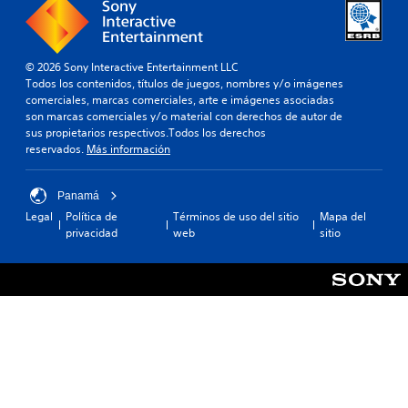
© 2026 Sony Interactive Entertainment LLC
Todos los contenidos, títulos de juegos, nombres y/o imágenes
comerciales, marcas comerciales, arte e imágenes asociadas
son marcas comerciales y/o material con derechos de autor de
sus propietarios respectivos.Todos los derechos
reservados.
Más información
Panamá
Legal
Política de
Términos de uso del sitio
Mapa del
privacidad
web
sitio