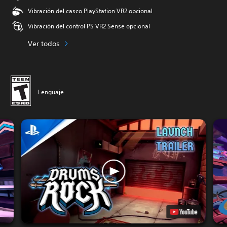
Vibración del casco PlayStation VR2 opcional
Vibración del control PS VR2 Sense opcional
Ver todos
Lenguaje