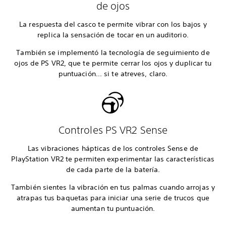
de ojos
La respuesta del casco te permite vibrar con los bajos y
replica la sensación de tocar en un auditorio.
También se implementó la tecnología de seguimiento de
ojos de PS VR2, que te permite cerrar los ojos y duplicar tu
puntuación... si te atreves, claro.
Controles PS VR2 Sense
Las vibraciones hápticas de los controles Sense de
PlayStation VR2 te permiten experimentar las características
de cada parte de la batería.
También sientes la vibración en tus palmas cuando arrojas y
atrapas tus baquetas para iniciar una serie de trucos que
aumentan tu puntuación.