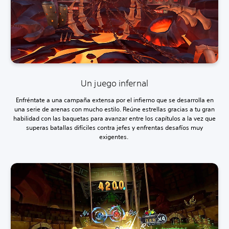
Un juego infernal
Enfréntate a una campaña extensa por el infierno que se desarrolla en
una serie de arenas con mucho estilo. Reúne estrellas gracias a tu gran
habilidad con las baquetas para avanzar entre los capítulos a la vez que
superas batallas difíciles contra jefes y enfrentas desafíos muy
exigentes.