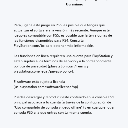
Ucraniano
Para jugar a este juego en PS5, es posible que tengas que 
actualizar el software a la versión más reciente. Aunque este 
juego es compatible con PS5, es posible que falten algunas de 
las funciones disponibles para PS4. Consulta 
PlayStation.com/bc para obtener más información.
Las funciones en línea requieren una cuenta para PlayStation y 
están sujetas a los términos de servicio y a la correspondiente 
política de privacidad (playstation.com/Terms y 
playstation.com/legal/privacy-policy).
El software está sujeto a licencia 
(us.playstation.com/softwarelicense/sp).
Puedes descargar y reproducir este contenido en la consola PS5 
principal asociada a tu cuenta (a través de la configuración de 
“Uso compartido de consola y juego offline”) y en cualquier otra 
consola PS5 a la que entres con tu misma cuenta.