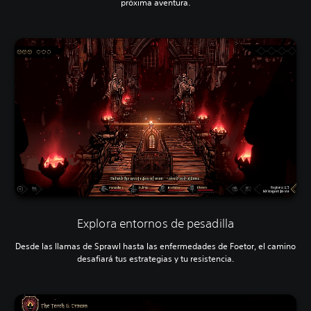
próxima aventura.
Explora entornos de pesadilla
Desde las llamas de Sprawl hasta las enfermedades de Foetor, el camino
desafiará tus estrategias y tu resistencia.