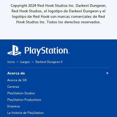
Copyright 2024 Red Hook Studios Inc. Darkest Dungeon,
Red Hook Studios, el logotipo de Darkest Dungeon y el
logotipo de Red Hook son marcas comerciales de Red
Hook Studios Inc. Todos los derechos reservados.
Inicio
Juegos
Darkest Dungeon II
Acerca de
Acerca de SIE
Carreras
PlayStation Studios
PlayStation Productions
Empresa
La historia de PlayStation