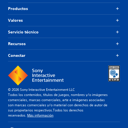
Productos
Valores
Servicio técnico
Recursos
Conectar
© 2026 Sony Interactive Entertainment LLC
Todos los contenidos, títulos de juegos, nombres y/o imágenes
comerciales, marcas comerciales, arte e imágenes asociadas
son marcas comerciales y/o material con derechos de autor de
sus propietarios respectivos.Todos los derechos
reservados.
Más información