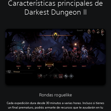
Características principales de
Darkest Dungeon II
Rondas roguelike
Cada expedición dura desde 30 minutos a varias horas. Incluso si tienes
un final prematuro, podrás armarte de recursos que te ayudarán en tu