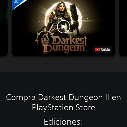
Compra Darkest Dungeon II en
PlayStation Store
Ediciones: