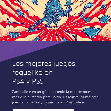
Los mejores juegos
roguelike en
PS4 y PS5
Zambúllete en un género donde la muerte no es
más que el medio para un fin. Descubre los mejores
juegos roguelike y rogue-lite en PlayStation.