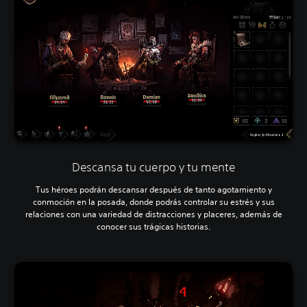
Descansa tu cuerpo y tu mente
Tus héroes podrán descansar después de tanto agotamiento y
conmoción en la posada, donde podrás controlar su estrés y sus
relaciones con una variedad de distracciones y placeres, además de
conocer sus trágicas historias.