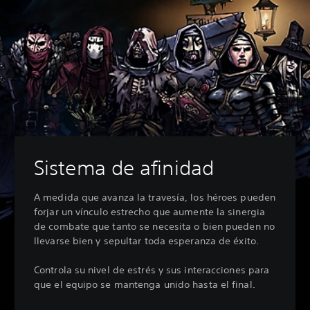
Sistema de afinidad
A medida que avanza la travesía, los héroes pueden
forjar un vínculo estrecho que aumente la sinergia
de combate que tanto se necesita o bien pueden no
llevarse bien y sepultar toda esperanza de éxito.
Controla su nivel de estrés y sus interacciones para
que el equipo se mantenga unido hasta el final.