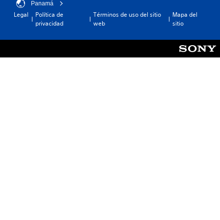
Panamá
Legal
Política de
Términos de uso del sitio
Mapa del
privacidad
web
sitio