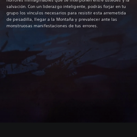
salvación. Con un liderazgo inteligente, podrás forjar en tu
grupo los vínculos necesarios para resistir esta arremetida
de pesadilla, llegar a la Montaña y prevalecer ante las
monstruosas manifestaciones de tus errores.