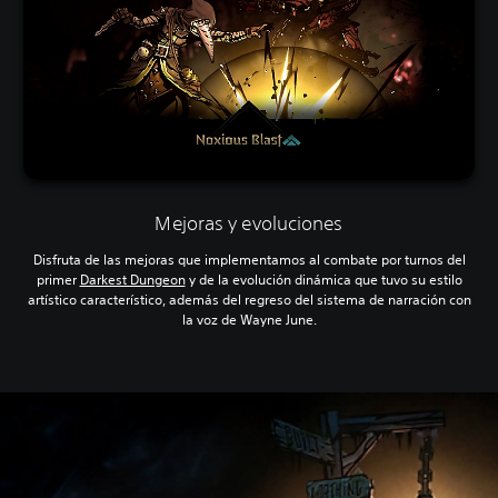
Mejoras y evoluciones
Disfruta de las mejoras que implementamos al combate por turnos del
primer
Darkest Dungeon
y de la evolución dinámica que tuvo su estilo
artístico característico, además del regreso del sistema de narración con
la voz de Wayne June.