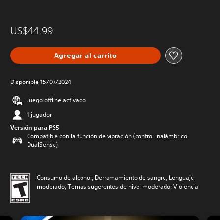
US$44.99
Agregar al carrito
Disponible 15/07/2024
Juego offline activado
1 jugador
Versión para PS5
Compatible con la función de vibración (control inalámbrico
DualSense)
Consumo de alcohol, Derramamiento de sangre, Lenguaje
moderado, Temas sugerentes de nivel moderado, Violencia