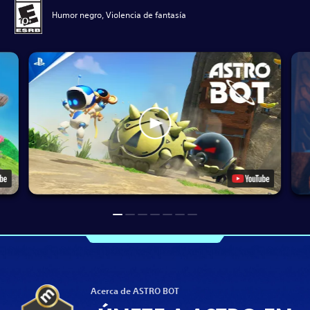
Humor negro, Violencia de fantasía
Acerca de ASTRO BOT