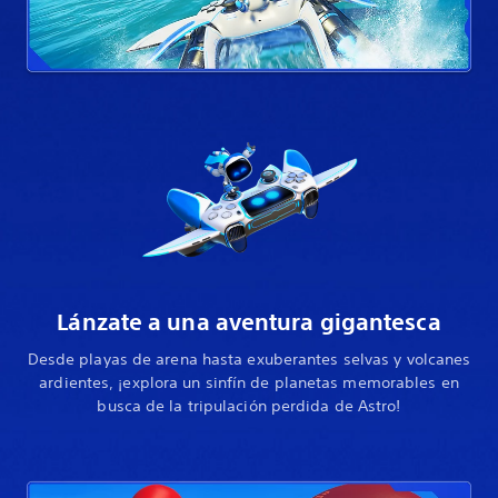
Lánzate a una aventura gigantesca
Desde playas de arena hasta exuberantes selvas y volcanes
ardientes, ¡explora un sinfín de planetas memorables en
busca de la tripulación perdida de Astro!