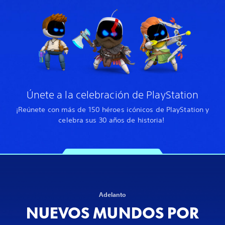
Únete a la celebración de PlayStation
¡Reúnete con más de 150 héroes icónicos de PlayStation y
celebra sus 30 años de historia!
Adelanto
NUEVOS MUNDOS POR