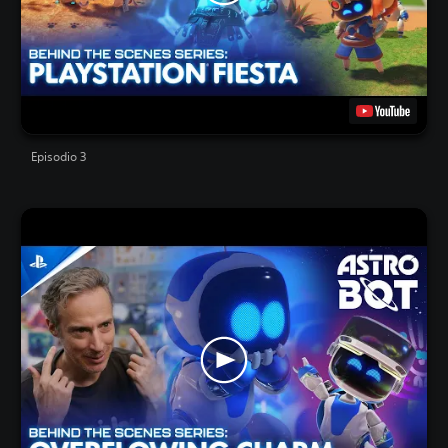
Episodio 3