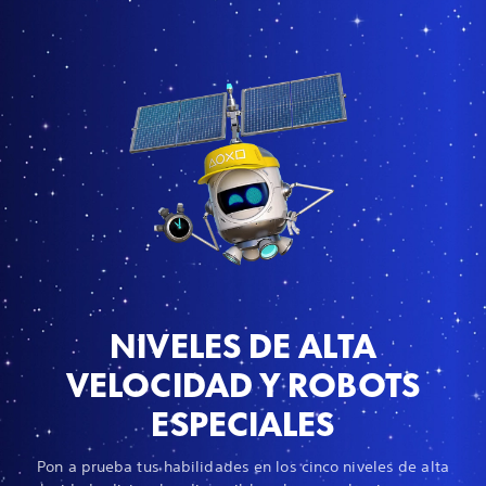
NIVELES DE ALTA
VELOCIDAD Y ROBOTS
ESPECIALES
Pon a prueba tus habilidades en los cinco niveles de alta