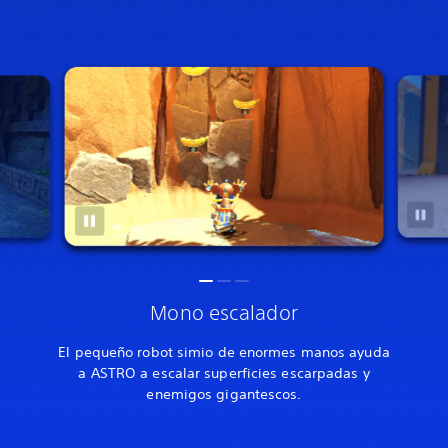
Mono escalador
El pequeño robot simio de enormes manos ayuda
a ASTRO a escalar superficies escarpadas y
enemigos gigantescos.