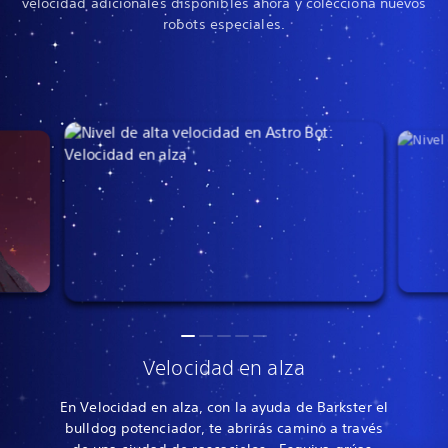
velocidad adicionales disponibles ahora y colecciona nuevos
robots especiales.
Velocidad en alza
En Velocidad en alza, con la ayuda de Barkster el
bulldog potenciador, te abrirás camino a través