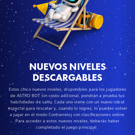
NUEVOS NIVELES
DESCARGABLES
Estos cinco nuevos niveles, disponibles para los jugadores
de ASTRO BOT sin costo adicional, pondrán a prueba tus
habilidades de salto. Cada uno viene con un nuevo robot
especial para rescatar y, cuando lo logres, lo puedes volver
a jugar en el modo Contrarreloj con clasificaciones online.
Para acceder a estos nuevos niveles, deberás haber
completado el juego principal.