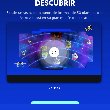
DESCUBRIR
Échale un vistazo a algunos de los más de 50 planetas que
Astro visitará en su gran misión de rescate.
Ver más