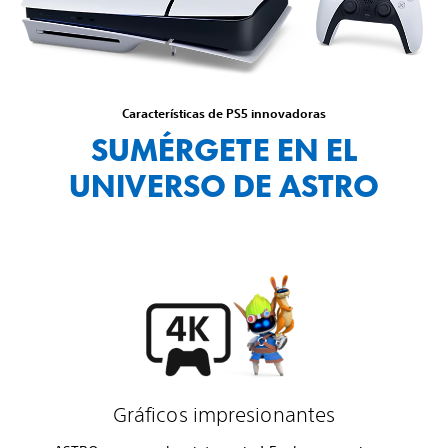
Características de PS5 innovadoras
SUMÉRGETE EN EL
UNIVERSO DE ASTRO
Gráficos impresionantes