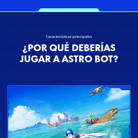
Características principales
¿POR QUÉ DEBERÍAS
JUGAR A ASTRO BOT?