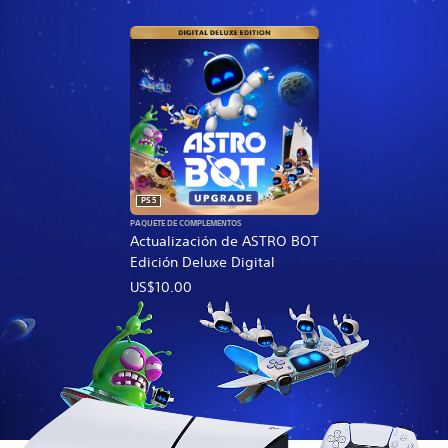
PS5
PAQUETE DE COMPLEMENTOS
Actualización de ASTRO BOT
Edición Deluxe Digital
US$10.00