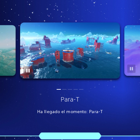
Para-T
Ha llegado el momento: Para-T