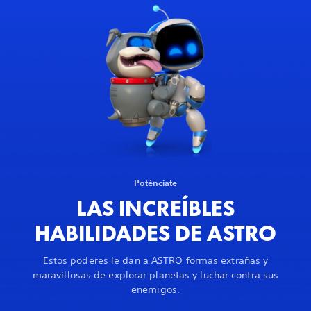
Poténciate
LAS INCREÍBLES
HABILIDADES DE ASTRO
Estos poderes le dan a ASTRO formas extrañas y
maravillosas de explorar planetas y luchar contra sus
enemigos.