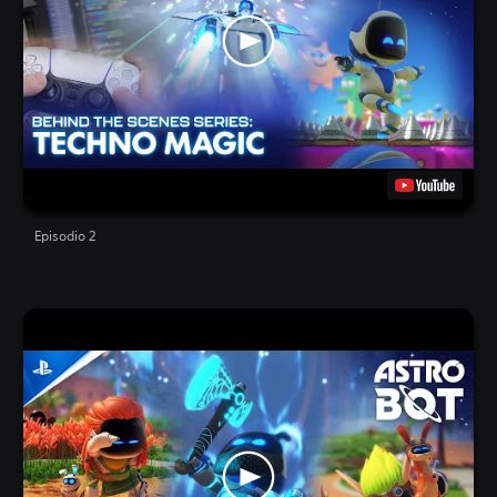
Episodio 2