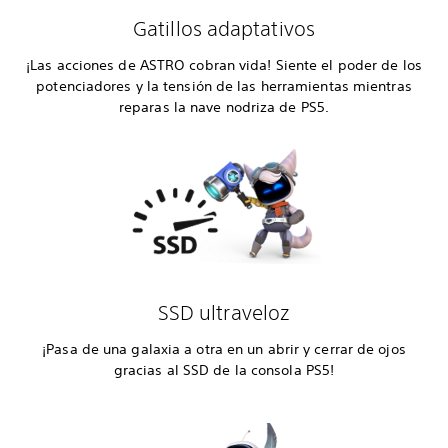
Gatillos adaptativos
¡Las acciones de ASTRO cobran vida! Siente el poder de los
potenciadores y la tensión de las herramientas mientras
reparas la nave nodriza de PS5.
SSD ultraveloz
¡Pasa de una galaxia a otra en un abrir y cerrar de ojos
gracias al SSD de la consola PS5!