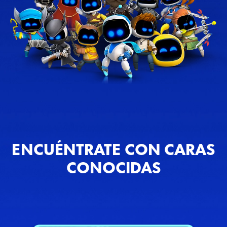
ENCUÉNTRATE CON CARAS
CONOCIDAS