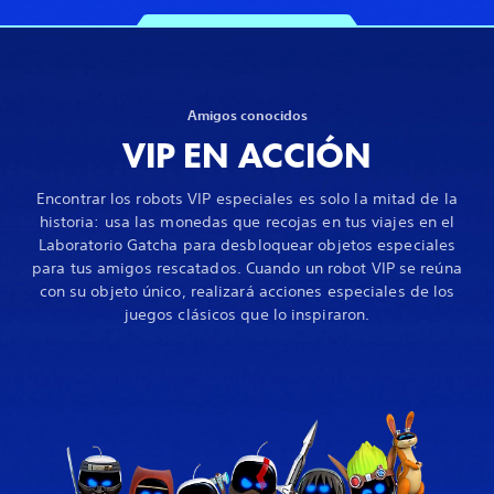
Amigos conocidos
VIP EN ACCIÓN
Encontrar los robots VIP especiales es solo la mitad de la
historia: usa las monedas que recojas en tus viajes en el
Laboratorio Gatcha para desbloquear objetos especiales
para tus amigos rescatados. Cuando un robot VIP se reúna
con su objeto único, realizará acciones especiales de los
juegos clásicos que lo inspiraron.