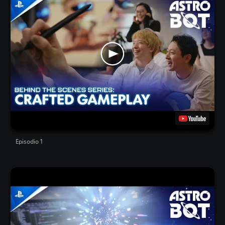
Episodio 1