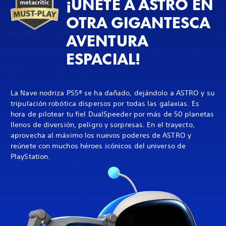
¡ÚNETE A ASTRO EN
OTRA GIGANTESCA
AVENTURA
ESPACIAL!
La Nave nodriza PS5® se ha dañado, dejándolo a ASTRO y su
tripulación robótica dispersos por todas las galaxias. Es
hora de pilotear tu fiel DualSpeeder por más de 50 planetas
llenos de diversión, peligro y sorpresas. En el trayecto,
aprovecha al máximo los nuevos poderes de ASTRO y
reúnete con muchos héroes icónicos del universo de
PlayStation.