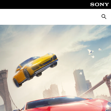
Busca