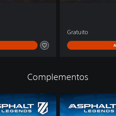
Gratuito
A
Complementos