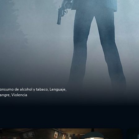
onsumo de alcohol y tabaco, Lenguaje,
angre, Violencia