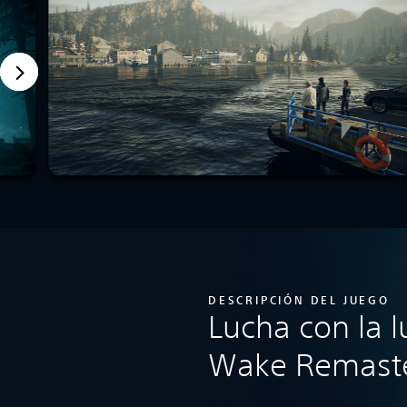
DESCRIPCIÓN DEL JUEGO
Lucha con la l
Wake Remast