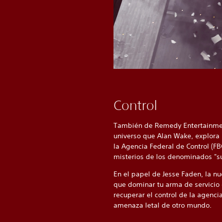
Control
También de Remedy Entertainme
universo que Alan Wake, explora 
la Agencia Federal de Control (FB
misterios de los denominados "s
En el papel de Jesse Faden, la nu
que dominar tu arma de servicio
recuperar el control de la agenci
amenaza letal de otro mundo.