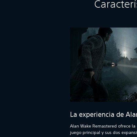
Caracter
La experiencia de Al
Alan Wake Remastered ofrece la 
juego principal y sus dos expansio