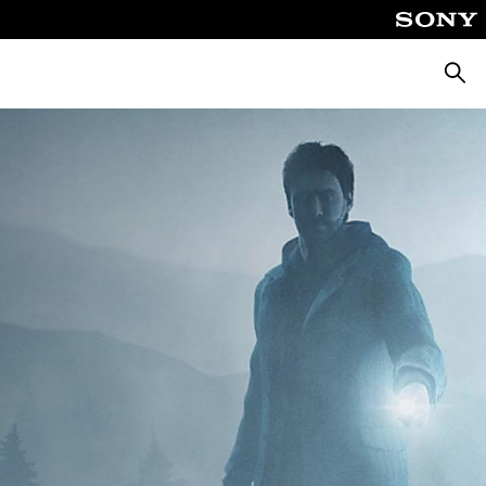
Busca