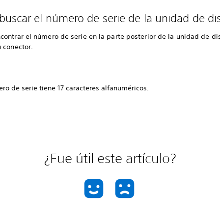
uscar el número de serie de la unidad de di
ontrar el número de serie en la parte posterior de la unidad de dis
 conector.
ro de serie tiene 17 caracteres alfanuméricos.
¿Fue útil este artículo?