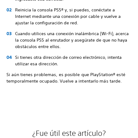
Reinicia la consola PS5® y, si puedes, conéctate a
Internet mediante una conexión por cable y vuelve a
ajustar la configuración de red.
Cuando utilices una conexión inalámbrica (Wi-Fi), acerca
la consola PS5 al enrutador y asegúrate de que no haya
obstáculos entre ellos.
Si tienes otra dirección de correo electrónico, intenta
utilizar esa dirección.
Si aún tienes problemas, es posible que PlayStation® esté
temporalmente ocupado. Vuelve a intentarlo más tarde.
¿Fue útil este artículo?