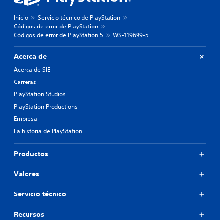
Inicio
Servicio técnico de PlayStation
Códigos de error de PlayStation
Códigos de error de PlayStation 5
WS-119699-5
Acerca de
Acerca de SIE
Carreras
PlayStation Studios
PlayStation Productions
Empresa
La historia de PlayStation
Productos
Valores
Servicio técnico
Recursos