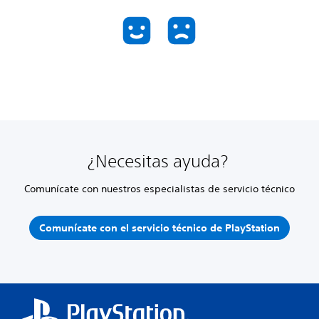
¿Necesitas ayuda?
Comunícate con nuestros especialistas de servicio técnico
Comunícate con el servicio técnico de PlayStation