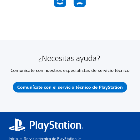
¿Necesitas ayuda?
Comunícate con nuestros especialistas de servicio técnico
Comunícate con el servicio técnico de PlayStation
Inicio
Servicio técnico de PlayStation