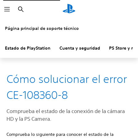
Buscar
Página principal de soporte técnico
Estado de PlayStation
Cuenta y seguridad
PS Store y re
Cómo solucionar el error
CE-108360-8
Comprueba el estado de la conexión de la cámara
HD y la PS Camera.
Comprueba lo siguiente para conocer el estado de la