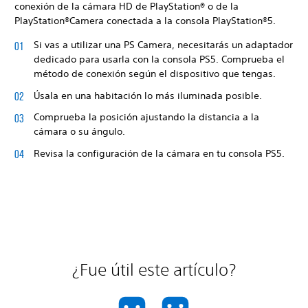
conexión de la cámara HD de PlayStation® o de la
PlayStation®Camera conectada a la consola PlayStation®5.
Si vas a utilizar una PS Camera, necesitarás un adaptador
dedicado para usarla con la consola PS5. Comprueba el
método de conexión según el dispositivo que tengas.
Úsala en una habitación lo más iluminada posible.
Comprueba la posición ajustando la distancia a la
cámara o su ángulo.
Revisa la configuración de la cámara en tu consola PS5.
¿Fue útil este artículo?