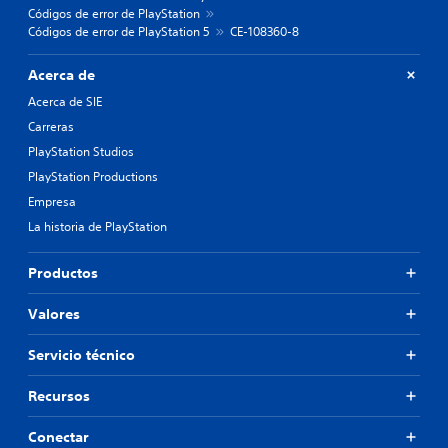
Códigos de error de PlayStation
Códigos de error de PlayStation 5
CE-108360-8
Acerca de
Acerca de SIE
Carreras
PlayStation Studios
PlayStation Productions
Empresa
La historia de PlayStation
Productos
Valores
Servicio técnico
Recursos
Conectar